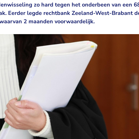
rdenwisseling zo hard tegen het onderbeen van een 6
brak. Eerder legde rechtbank Zeeland-West-Brabant
 waarvan 2 maanden voorwaardelijk.