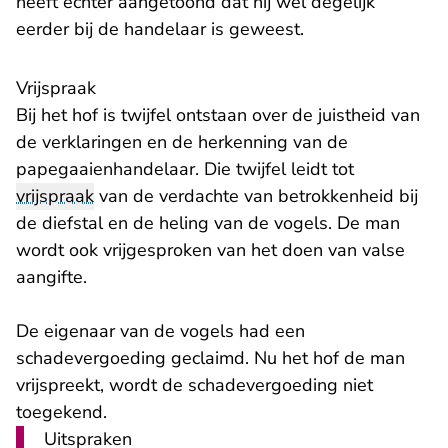
heeft echter aangetoond dat hij wel degelijk
eerder bij de handelaar is geweest.
Vrijspraak
Bij het hof is twijfel ontstaan over de juistheid van
de verklaringen en de herkenning van de
papegaaienhandelaar. Die twijfel leidt tot
vrijspraak
van de verdachte van betrokkenheid bij
de diefstal en de heling van de vogels. De man
wordt ook vrijgesproken van het doen van valse
aangifte.
De eigenaar van de vogels had een
schadevergoeding geclaimd. Nu het hof de man
vrijspreekt, wordt de schadevergoeding niet
toegekend.
Uitspraken