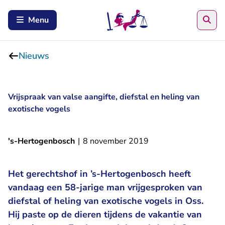
Zoe
Menu
Nieuws
Vrijspraak van valse aangifte, diefstal en heling van
exotische vogels
's-Hertogenbosch
|
8 november 2019
Het gerechtshof in ’s-Hertogenbosch heeft
vandaag een 58-jarige man vrijgesproken van
diefstal of heling van exotische vogels in Oss.
Hij paste op de dieren tijdens de vakantie van