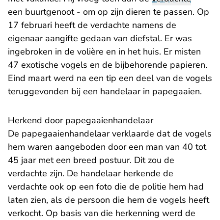
een buurtgenoot - om op zijn dieren te passen. Op
17 februari heeft de verdachte namens de
eigenaar aangifte gedaan van diefstal. Er was
ingebroken in de volière en in het huis. Er misten
47 exotische vogels en de bijbehorende papieren.
Eind maart werd na een tip een deel van de vogels
teruggevonden bij een handelaar in papegaaien.
Herkend door papegaaienhandelaar
De papegaaienhandelaar verklaarde dat de vogels
hem waren aangeboden door een man van 40 tot
45 jaar met een breed postuur. Dit zou de
verdachte zijn. De handelaar herkende de
verdachte ook op een foto die de politie hem had
laten zien, als de persoon die hem de vogels heeft
verkocht. Op basis van die herkenning werd de