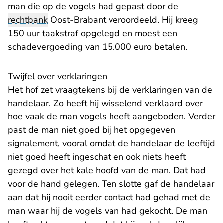
man die op de vogels had gepast door de
rechtbank
Oost-Brabant veroordeeld. Hij kreeg
150 uur taakstraf opgelegd en moest een
schadevergoeding van 15.000 euro betalen.
Twijfel over verklaringen
Het hof zet vraagtekens bij de verklaringen van de
handelaar. Zo heeft hij wisselend verklaard over
hoe vaak de man vogels heeft aangeboden. Verder
past de man niet goed bij het opgegeven
signalement, vooral omdat de handelaar de leeftijd
niet goed heeft ingeschat en ook niets heeft
gezegd over het kale hoofd van de man. Dat had
voor de hand gelegen. Ten slotte gaf de handelaar
aan dat hij nooit eerder contact had gehad met de
man waar hij de vogels van had gekocht. De man