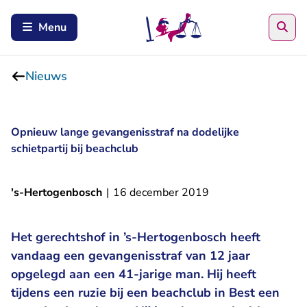
Zoe
Menu
Nieuws
Opnieuw lange gevangenisstraf na dodelijke
schietpartij bij beachclub
's-Hertogenbosch
|
16 december 2019
Het gerechtshof in ’s-Hertogenbosch heeft
vandaag een gevangenisstraf van 12 jaar
opgelegd aan een 41-jarige man. Hij heeft
tijdens een ruzie bij een beachclub in Best een