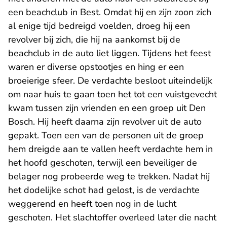
een beachclub in Best. Omdat hij en zijn zoon zich
al enige tijd bedreigd voelden, droeg hij een
revolver bij zich, die hij na aankomst bij de
beachclub in de auto liet liggen. Tijdens het feest
waren er diverse opstootjes en hing er een
broeierige sfeer. De verdachte besloot uiteindelijk
om naar huis te gaan toen het tot een vuistgevecht
kwam tussen zijn vrienden en een groep uit Den
Bosch. Hij heeft daarna zijn revolver uit de auto
gepakt. Toen een van de personen uit de groep
hem dreigde aan te vallen heeft verdachte hem in
het hoofd geschoten, terwijl een beveiliger de
belager nog probeerde weg te trekken. Nadat hij
het dodelijke schot had gelost, is de verdachte
weggerend en heeft toen nog in de lucht
geschoten. Het slachtoffer overleed later die nacht