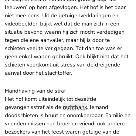
leeuwen’ op hem afgevlogen. Het hof is het daar
niet mee eens. Uit de getuigenverklaringen en
videobeelden blijkt wel dat de man zich in een
situatie bevond waarin hij zich mocht verdedigen
tegen die ene aanvaller, maar hij is door te
schieten veel te ver gegaan. Tot dan toe was er
geen enkel wapen gebruikt. Ook blijkt niet dat het
schieten voortkomt uit stress van de dreigende
aanval door het slachtoffer.
Handhaving van de straf
Het hof komt uiteindelijk tot dezelfde
gevangenisstraf als de
rechtbank
. Iemand
doodschieten is bruut en onomkeerbaar. Familie en
vrienden missen hun broer en vriend, ook andere
bezoekers van het feest waren getuige van de