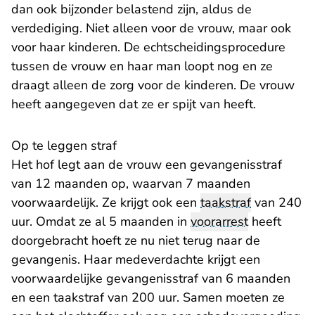
dan ook bijzonder belastend zijn, aldus de
verdediging. Niet alleen voor de vrouw, maar ook
voor haar kinderen. De echtscheidingsprocedure
tussen de vrouw en haar man loopt nog en ze
draagt alleen de zorg voor de kinderen. De vrouw
heeft aangegeven dat ze er spijt van heeft.
Op te leggen straf
Het hof legt aan de vrouw een gevangenisstraf
van 12 maanden op, waarvan 7 maanden
voorwaardelijk. Ze krijgt ook een
taakstraf
van 240
uur. Omdat ze al 5 maanden in
voorarrest
heeft
doorgebracht hoeft ze nu niet terug naar de
gevangenis. Haar medeverdachte krijgt een
voorwaardelijke gevangenisstraf van 6 maanden
en een taakstraf van 200 uur. Samen moeten ze