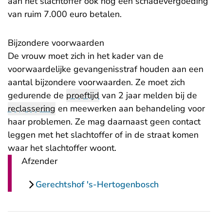
aan het slachtoffer ook nog een schadevergoeding
van ruim 7.000 euro betalen.
Bijzondere voorwaarden
De vrouw moet zich in het kader van de
voorwaardelijke gevangenisstraf houden aan een
aantal bijzondere voorwaarden. Ze moet zich
gedurende de
proeftijd
van 2 jaar melden bij de
reclassering
en meewerken aan behandeling voor
haar problemen. Ze mag daarnaast geen contact
leggen met het slachtoffer of in de straat komen
waar het slachtoffer woont.
Afzender
Gerechtshof 's-Hertogenbosch