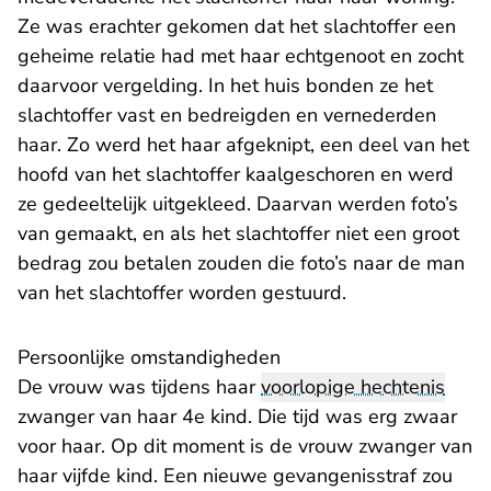
Ze was erachter gekomen dat het slachtoffer een
geheime relatie had met haar echtgenoot en zocht
daarvoor vergelding. In het huis bonden ze het
slachtoffer vast en bedreigden en vernederden
haar. Zo werd het haar afgeknipt, een deel van het
hoofd van het slachtoffer kaalgeschoren en werd
ze gedeeltelijk uitgekleed. Daarvan werden foto’s
van gemaakt, en als het slachtoffer niet een groot
bedrag zou betalen zouden die foto’s naar de man
van het slachtoffer worden gestuurd.
Persoonlijke omstandigheden
De vrouw was tijdens haar
voorlopige hechtenis
zwanger van haar 4e kind. Die tijd was erg zwaar
voor haar. Op dit moment is de vrouw zwanger van
haar vijfde kind. Een nieuwe gevangenisstraf zou