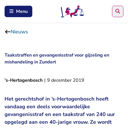
Zoe
Menu
Nieuws
Taakstraffen en gevangenisstraf voor gijzeling en
mishandeling in Zundert
's-Hertogenbosch
|
9 december 2019
Het gerechtshof in ’s-Hertogenbosch heeft
vandaag een deels voorwaardelijke
gevangenisstraf en een taakstraf van 240 uur
opgelegd aan een 40-jarige vrouw. Ze wordt