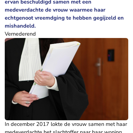
ervan beschuldigd samen met een
medeverdachte de vrouw waarmee haar
echtgenoot vreemdging te hebben gegijzeld en
mishandeld.
Vernederend
In december 2017 lokte de vrouw samen met haar
medeverdachte het slachtoffer naar haar woning.