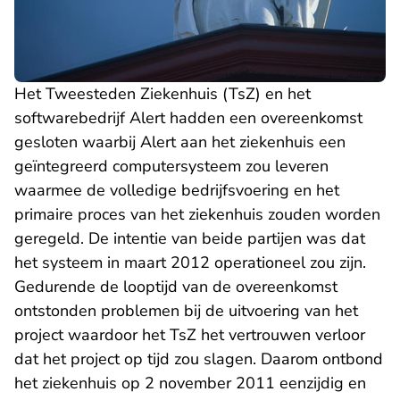
Het Tweesteden Ziekenhuis (TsZ) en het
softwarebedrijf Alert hadden een overeenkomst
gesloten waarbij Alert aan het ziekenhuis een
geïntegreerd computersysteem zou leveren
waarmee de volledige bedrijfsvoering en het
primaire proces van het ziekenhuis zouden worden
geregeld. De intentie van beide partijen was dat
het systeem in maart 2012 operationeel zou zijn.
Gedurende de looptijd van de overeenkomst
ontstonden problemen bij de uitvoering van het
project waardoor het TsZ het vertrouwen verloor
dat het project op tijd zou slagen. Daarom ontbond
het ziekenhuis op 2 november 2011 eenzijdig en