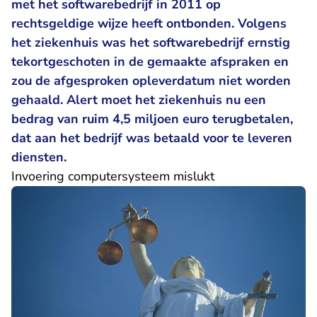
met het softwarebedrijf in 2011 op
rechtsgeldige wijze heeft ontbonden. Volgens
het ziekenhuis was het softwarebedrijf ernstig
tekortgeschoten in de gemaakte afspraken en
zou de afgesproken opleverdatum niet worden
gehaald. Alert moet het ziekenhuis nu een
bedrag van ruim 4,5 miljoen euro terugbetalen,
dat aan het bedrijf was betaald voor te leveren
diensten.
Invoering computersysteem mislukt