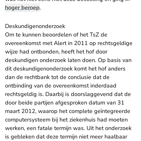
hoger beroep
.
Deskundigenonderzoek
Om te kunnen beoordelen of het TsZ de
overeenkomst met Alert in 2011 op rechtsgeldige
wijze had ontbonden, heeft het hof door
deskundigen onderzoek laten doen. Op basis van
dit deskundigenonderzoek komt het hof anders
dan de rechtbank tot de conclusie dat de
ontbinding van de overeenkomst inderdaad
rechtsgeldig is. Daarbij is doorslaggevend dat de
door beide partijen afgesproken datum van 31
maart 2012, waarop het complete geïntegreerde
computersysteem bij het ziekenhuis had moeten
werken, een fatale termijn was. Uit het onderzoek
is gebleken dat deze termijn niet meer haalbaar