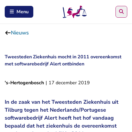
Zoe
Menu
Nieuws
Tweesteden Ziekenhuis mocht in 2011 overeenkomst
met softwarebedrijf Alert ontbinden
's-Hertogenbosch
|
17 december 2019
In de zaak van het Tweesteden Ziekenhuis uit
Tilburg tegen het Nederlands/Portugese
softwarebedrijf Alert heeft het hof vandaag
bepaald dat het ziekenhuis de overeenkomst