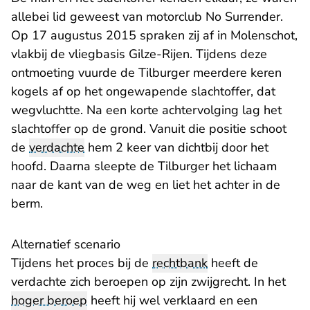
allebei lid geweest van motorclub No Surrender.
Op 17 augustus 2015 spraken zij af in Molenschot,
vlakbij de vliegbasis Gilze-Rijen. Tijdens deze
ontmoeting vuurde de Tilburger meerdere keren
kogels af op het ongewapende slachtoffer, dat
wegvluchtte. Na een korte achtervolging lag het
slachtoffer op de grond. Vanuit die positie schoot
de
verdachte
hem 2 keer van dichtbij door het
hoofd. Daarna sleepte de Tilburger het lichaam
naar de kant van de weg en liet het achter in de
berm.
Alternatief scenario
Tijdens het proces bij de
rechtbank
heeft de
verdachte zich beroepen op zijn zwijgrecht. In het
hoger beroep
heeft hij wel verklaard en een