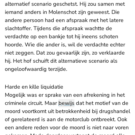
alternatief scenario geschetst. Hij zou samen met
iemand anders in Molenschot zijn geweest. Die
andere persoon had een afspraak met het latere
slachtoffer. Tijdens die afspraak wachtte de
verdachte op een bankje tot hij ineens schoten
hoorde. Wie die ander is, wil de verdachte echter
niet zeggen. Dat zou gevaarlijk zijn, zo verklaarde
hij. Het hof schuift dit alternatieve scenario als
ongeloofwaardig terzijde.
Harde en kille liquidatie
Mogelijk was er sprake van een afrekening in het
criminele circuit. Maar
bewijs
dat het motief van de
moord voortkomt uit betrokkenheid bij drugshandel
of gerelateerd is aan de motorclub ontbreekt. Ook
een andere reden voor de moord is niet naar voren