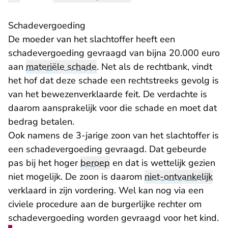
Schadevergoeding
De moeder van het slachtoffer heeft een
schadevergoeding gevraagd van bijna 20.000 euro
aan
materiële schade
. Net als de rechtbank, vindt
het hof dat deze schade een rechtstreeks gevolg is
van het bewezenverklaarde feit. De verdachte is
daarom aansprakelijk voor die schade en moet dat
bedrag betalen.
Ook namens de 3-jarige zoon van het slachtoffer is
een schadevergoeding gevraagd. Dat gebeurde
pas bij het hoger
beroep
en dat is wettelijk gezien
niet mogelijk. De zoon is daarom
niet-ontvankelijk
verklaard in zijn vordering. Wel kan nog via een
civiele procedure aan de burgerlijke rechter om
schadevergoeding worden gevraagd voor het kind.