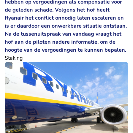
hebben op vergoedingen als compensatie voor
de geleden schade. Volgens het hof heeft
Ryanair het conflict onnodig laten escaleren en
is er daardoor een onwerkbare situatie ontstaan.
Na de tussenuitspraak van vandaag vraagt het
hof aan de piloten nadere informatie, om de
hoogte van de vergoedingen te kunnen bepalen.
Staking