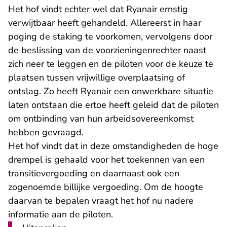
Het hof vindt echter wel dat Ryanair ernstig
verwijtbaar heeft gehandeld. Allereerst in haar
poging de staking te voorkomen, vervolgens door
de beslissing van de voorzieningenrechter naast
zich neer te leggen en de piloten voor de keuze te
plaatsen tussen vrijwillige overplaatsing of
ontslag. Zo heeft Ryanair een onwerkbare situatie
laten ontstaan die ertoe heeft geleid dat de piloten
om ontbinding van hun arbeidsovereenkomst
hebben gevraagd.
Het hof vindt dat in deze omstandigheden de hoge
drempel is gehaald voor het toekennen van een
transitievergoeding en daarnaast ook een
zogenoemde billijke vergoeding. Om de hoogte
daarvan te bepalen vraagt het hof nu nadere
informatie aan de piloten.