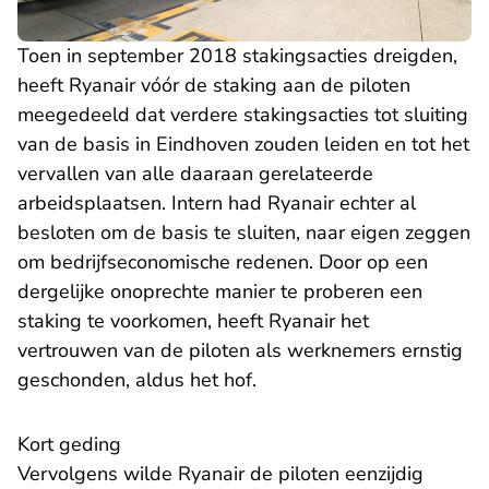
Toen in september 2018 stakingsacties dreigden,
heeft Ryanair vóór de staking aan de piloten
meegedeeld dat verdere stakingsacties tot sluiting
van de basis in Eindhoven zouden leiden en tot het
vervallen van alle daaraan gerelateerde
arbeidsplaatsen. Intern had Ryanair echter al
besloten om de basis te sluiten, naar eigen zeggen
om bedrijfseconomische redenen. Door op een
dergelijke onoprechte manier te proberen een
staking te voorkomen, heeft Ryanair het
vertrouwen van de piloten als werknemers ernstig
geschonden, aldus het hof.
Kort geding
Vervolgens wilde Ryanair de piloten eenzijdig