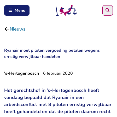
Zoe
Menu
Nieuws
Ryanair moet piloten vergoeding betalen wegens
ernstig verwijtbaar handelen
's-Hertogenbosch
|
6 februari 2020
Het gerechtshof in ’s-Hertogenbosch heeft
vandaag bepaald dat Ryanair in een
arbeidsconflict met 8 piloten ernstig verwijtbaar
heeft gehandeld en dat de piloten daarom recht