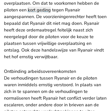
overplaatsen. Om dat te voorkomen hebben de
piloten een
kort geding
tegen Ryanair
aangespannen. De voorzieningenrechter heeft toen
bepaald dat Ryanair dit niet mag doen. Ryanair
heeft deze ordemaatregel feitelijk naast zich
neergelegd door de piloten voor de keuze te
plaatsen tussen vrijwillige overplaatsing en
ontslag. Ook deze handelswijze van Ryanair vindt
het hof ernstig verwijtbaar.
Ontbinding arbeidsovereenkomsten
De verhoudingen tussen Ryanair en de piloten
waren inmiddels ernstig verstoord. In plaats van
zich in te spannen om de verhoudingen te
normaliseren heeft Ryanair het conflict verder laten
escaleren, onder andere door in brieven aan de