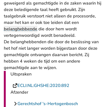
geweigerd als gemachtigde in de zaken waarin hij
deze beledigende taal heeft gebruikt. Zijn
taalgebruik verstoort niet alleen de procesorde,
maar het kan er ook toe leiden dat een
belanghebbende
die door hem wordt
vertegenwoordigd wordt benadeeld.
De belanghebbenden die door de beslissing van
het hof niet langer worden bijgestaan door deze
gemachtigde ontvangen daarvan bericht. Zij
hebben 4 weken de tijd om een andere
gemachtigde aan te wijzen.
Uitspraken
- U verlaat Rechts
ECLI:NL:GHSHE:2020:892
Afzender
Gerechtshof 's-Hertogenbosch