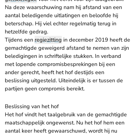
Na deze waarschuwing nam hij afstand van een
aantal beledigende uitlatingen en beloofde hij
beterschap. Hij viel echter regelmatig terug in
hetzelfde gedrag.
Tijdens een
regiezitting
in december 2019 heeft de
gemachtigde geweigerd afstand te nemen van zijn
beledigingen in schriftelijke stukken. In verband
met lopende compromisbesprekingen bij een
ander gerecht, heeft het hof destijds een
beslissing uitgesteld. Uiteindelijk is er tussen de
partijen geen compromis bereikt.
Beslissing van het hof
Het hof vindt het taalgebruik van de gemachtigde
maatschappelijk ongewenst. Nu het hof hem een
aantal keer heeft gewaarschuwd, wordt hij nu