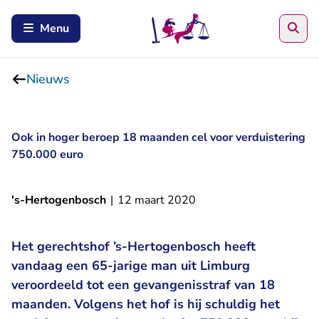
Zoe
Menu
Nieuws
Ook in hoger beroep 18 maanden cel voor verduistering
750.000 euro
's-Hertogenbosch
|
12 maart 2020
Het gerechtshof ’s-Hertogenbosch heeft
vandaag een 65-jarige man uit Limburg
veroordeeld tot een gevangenisstraf van 18
maanden. Volgens het hof is hij schuldig het