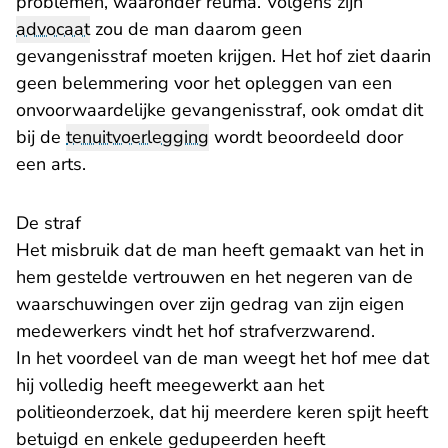
problemen, waaronder reuma. Volgens zijn
advocaat
zou de man daarom geen
gevangenisstraf moeten krijgen. Het hof ziet daarin
geen belemmering voor het opleggen van een
onvoorwaardelijke gevangenisstraf, ook omdat dit
bij de
tenuitvoerlegging
wordt beoordeeld door
een arts.
De straf
Het misbruik dat de man heeft gemaakt van het in
hem gestelde vertrouwen en het negeren van de
waarschuwingen over zijn gedrag van zijn eigen
medewerkers vindt het hof strafverzwarend.
In het voordeel van de man weegt het hof mee dat
hij volledig heeft meegewerkt aan het
politieonderzoek, dat hij meerdere keren spijt heeft
betuigd en enkele gedupeerden heeft