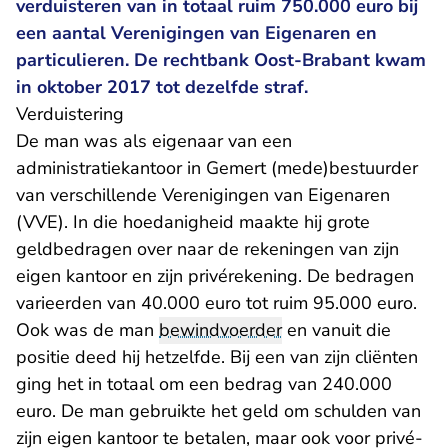
verduisteren van in totaal ruim 750.000 euro bij
een aantal Verenigingen van Eigenaren en
particulieren. De rechtbank Oost-Brabant kwam
in oktober 2017 tot dezelfde straf.
Verduistering
De man was als eigenaar van een
administratiekantoor in Gemert (mede)bestuurder
van verschillende Verenigingen van Eigenaren
(VVE). In die hoedanigheid maakte hij grote
geldbedragen over naar de rekeningen van zijn
eigen kantoor en zijn privérekening. De bedragen
varieerden van 40.000 euro tot ruim 95.000 euro.
Ook was de man
bewindvoerder
en vanuit die
positie deed hij hetzelfde. Bij een van zijn cliënten
ging het in totaal om een bedrag van 240.000
euro. De man gebruikte het geld om schulden van
zijn eigen kantoor te betalen, maar ook voor privé-