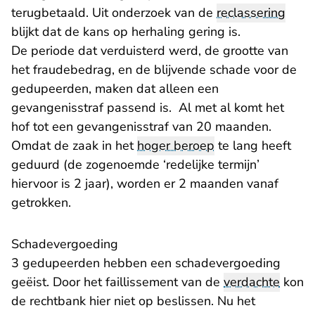
terugbetaald. Uit onderzoek van de
reclassering
blijkt dat de kans op herhaling gering is.
De periode dat verduisterd werd, de grootte van
het fraudebedrag, en de blijvende schade voor de
gedupeerden, maken dat alleen een
gevangenisstraf passend is. Al met al komt het
hof tot een gevangenisstraf van 20 maanden.
Omdat de zaak in het
hoger beroep
te lang heeft
geduurd (de zogenoemde ‘redelijke termijn’
hiervoor is 2 jaar), worden er 2 maanden vanaf
getrokken.
Schadevergoeding
3 gedupeerden hebben een schadevergoeding
geëist. Door het faillissement van de
verdachte
kon
de rechtbank hier niet op beslissen. Nu het