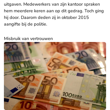
uitgaven. Medewerkers van zijn kantoor spraken
hem meerdere keren aan op dit gedrag. Toch ging
hij door. Daarom deden zij in oktober 2015
aangifte bij de politie.
Misbruik van vertrouwen