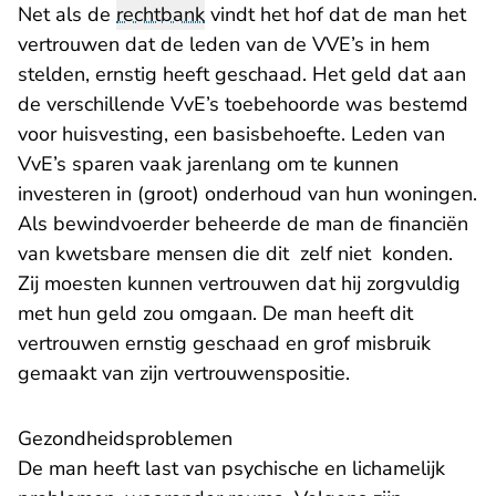
Net als de
rechtbank
vindt het hof dat de man het
vertrouwen dat de leden van de VVE’s in hem
stelden, ernstig heeft geschaad. Het geld dat aan
de verschillende VvE’s toebehoorde was bestemd
voor huisvesting, een basisbehoefte. Leden van
VvE’s sparen vaak jarenlang om te kunnen
investeren in (groot) onderhoud van hun woningen.
Als bewindvoerder beheerde de man de financiën
van kwetsbare mensen die dit zelf niet konden.
Zij moesten kunnen vertrouwen dat hij zorgvuldig
met hun geld zou omgaan. De man heeft dit
vertrouwen ernstig geschaad en grof misbruik
gemaakt van zijn vertrouwenspositie.
Gezondheidsproblemen
De man heeft last van psychische en lichamelijk