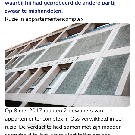
waarbij hij had geprobeerd de andere partij
zwaar te mishandelen.
Ruzie in appartementencomplex
Op 8 mei 2017 raakten 2 bewoners van een
appartementencomplex in Oss verwikkeld in een
ruzie. De
verdachte
had samen met zijn moeder