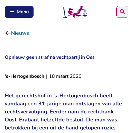
Zoe
Menu
Nieuws
Opnieuw geen straf na vechtpartij in Oss
's-Hertogenbosch
|
18 maart 2020
Het gerechtshof in ’s-Hertogenbosch heeft
vandaag een 31-jarige man ontslagen van alle
rechtsvervolging. Eerder nam de rechtbank
Oost-Brabant hetzelfde besluit. De man was
betrokken bij een uit de hand gelopen ruzie,