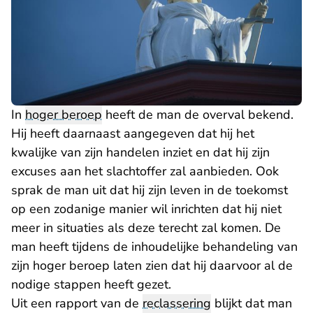
In
hoger beroep
heeft de man de overval bekend.
Hij heeft daarnaast aangegeven dat hij het
kwalijke van zijn handelen inziet en dat hij zijn
excuses aan het slachtoffer zal aanbieden. Ook
sprak de man uit dat hij zijn leven in de toekomst
op een zodanige manier wil inrichten dat hij niet
meer in situaties als deze terecht zal komen. De
man heeft tijdens de inhoudelijke behandeling van
zijn hoger beroep laten zien dat hij daarvoor al de
nodige stappen heeft gezet.
Uit een rapport van de
reclassering
blijkt dat man