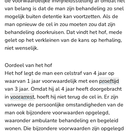
de voorwaardelijke invrijheidsstelling af omdat het
van belang is dat de man zijn behandeling zo snel
mogelijk buiten detentie kan voortzetten. Als de
man opnieuw de cel in zou moeten zou dat zijn
behandeling doorkruisen. Dat vindt het hof, mede
gelet op het verkleinen van de kans op herhaling,
niet wenselijk.
Oordeel van het hof
Het hof legt de man een celstraf van 4 jaar op
waarvan 1 jaar voorwaardelijk met een
proeftijd
van 3 jaar. Omdat hij al 4 jaar heeft doorgebracht
in
voorarrest
, hoeft hij niet terug de cel in. Er zijn
vanwege de persoonlijke omstandigheden van de
man ook bijzondere voorwaarden opgelegd,
waaronder ambulante behandeling en begeleid
wonen. Die bijzondere voorwaarden zijn opgelegd