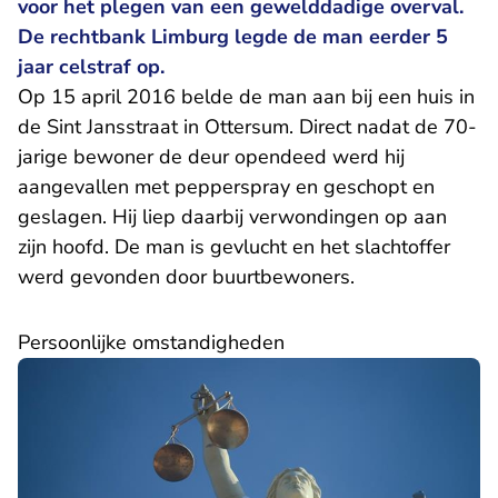
voor het plegen van een gewelddadige overval.
De rechtbank Limburg legde de man eerder 5
jaar celstraf op.
Op 15 april 2016 belde de man aan bij een huis in
de Sint Jansstraat in Ottersum. Direct nadat de 70-
jarige bewoner de deur opendeed werd hij
aangevallen met pepperspray en geschopt en
geslagen. Hij liep daarbij verwondingen op aan
zijn hoofd. De man is gevlucht en het slachtoffer
werd gevonden door buurtbewoners.
Persoonlijke omstandigheden