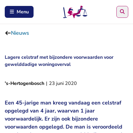
Zoe
Menu
Nieuws
Lagere celstraf met bijzondere voorwaarden voor
gewelddadige woningoverval
's-Hertogenbosch
|
23 juni 2020
Een 45-jarige man kreeg vandaag een celstraf
opgelegd van 4 jaar, waarvan 1 jaar
voorwaardelijk. Er zijn ook bijzondere
voorwaarden opgelegd. De man is veroordeeld