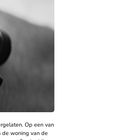
ergelaten. Op een van
n de woning van de