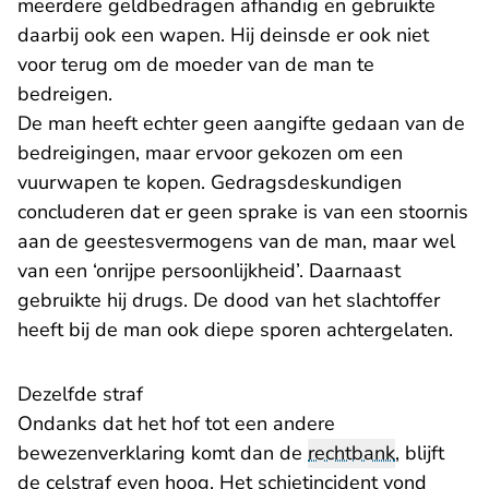
meerdere geldbedragen afhandig en gebruikte
daarbij ook een wapen. Hij deinsde er ook niet
voor terug om de moeder van de man te
bedreigen.
De man heeft echter geen aangifte gedaan van de
bedreigingen, maar ervoor gekozen om een
vuurwapen te kopen. Gedragsdeskundigen
concluderen dat er geen sprake is van een stoornis
aan de geestesvermogens van de man, maar wel
van een ‘onrijpe persoonlijkheid’. Daarnaast
gebruikte hij drugs. De dood van het slachtoffer
heeft bij de man ook diepe sporen achtergelaten.
Dezelfde straf
Ondanks dat het hof tot een andere
bewezenverklaring komt dan de
rechtbank
, blijft
de celstraf even hoog. Het schietincident vond