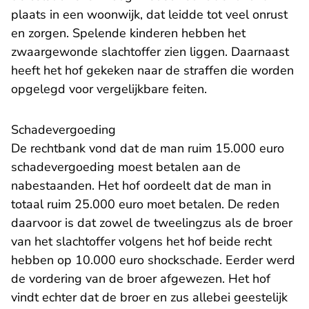
plaats in een woonwijk, dat leidde tot veel onrust
en zorgen. Spelende kinderen hebben het
zwaargewonde slachtoffer zien liggen. Daarnaast
heeft het hof gekeken naar de straffen die worden
opgelegd voor vergelijkbare feiten.
Schadevergoeding
De rechtbank vond dat de man ruim 15.000 euro
schadevergoeding moest betalen aan de
nabestaanden. Het hof oordeelt dat de man in
totaal ruim 25.000 euro moet betalen. De reden
daarvoor is dat zowel de tweelingzus als de broer
van het slachtoffer volgens het hof beide recht
hebben op 10.000 euro shockschade. Eerder werd
de vordering van de broer afgewezen. Het hof
vindt echter dat de broer en zus allebei geestelijk