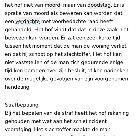
het hof niet van
moord
, maar van
doodslag
. Er is
sprake van moord als bewezen kan worden dat
een
verdachte
met voorbedachte raad heeft
gehandeld. Het hof vindt dat dat in deze zaak niet
bewezen kan worden. Er zat een zeer korte tijd
tussen het moment dat de man de woning verliet
en dat hij schoot op het slachtoffer. Het hof kan
niet vaststellen of de man zich gedurende enige
tijd kon beraden over zijn besluit, of kon nadenken
over de mogelijke gevolgen van zijn voorgenomen
handeling.
Strafbepaling
Bij het bepalen van de straf heeft het hof rekening
gehouden met wat aan het schietincident
voorafging. Het slachtoffer maakte de man