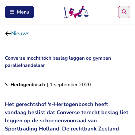
Zoe
Menu
Nieuws
Converse mocht tóch beslag leggen op gympen
parallelhandelaar
's-Hertogenbosch
|
1 september 2020
Het gerechtshof ‘s-Hertogenbosch heeft
vandaag beslist dat Converse terecht beslag liet
leggen op de schoenenvoorraad van
Sporttrading Holland. De rechtbank Zeeland-