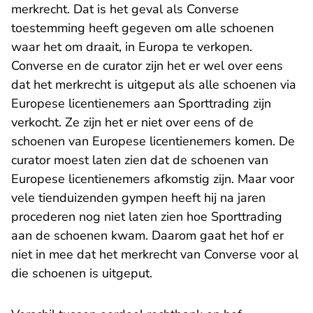
merkrecht. Dat is het geval als Converse
toestemming heeft gegeven om alle schoenen
waar het om draait, in Europa te verkopen.
Converse en de curator zijn het er wel over eens
dat het merkrecht is uitgeput als alle schoenen via
Europese licentienemers aan Sporttrading zijn
verkocht. Ze zijn het er niet over eens of de
schoenen van Europese licentienemers komen. De
curator moest laten zien dat de schoenen van
Europese licentienemers afkomstig zijn. Maar voor
vele tienduizenden gympen heeft hij na jaren
procederen nog niet laten zien hoe Sporttrading
aan de schoenen kwam. Daarom gaat het hof er
niet in mee dat het merkrecht van Converse voor al
die schoenen is uitgeput.