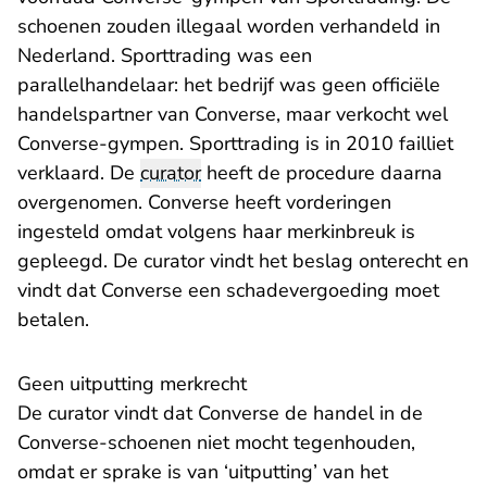
schoenen zouden illegaal worden verhandeld in
Nederland. Sporttrading was een
parallelhandelaar: het bedrijf was geen officiële
handelspartner van Converse, maar verkocht wel
Converse-gympen. Sporttrading is in 2010 failliet
verklaard. De
curator
heeft de procedure daarna
overgenomen. Converse heeft vorderingen
ingesteld omdat volgens haar merkinbreuk is
gepleegd. De curator vindt het beslag onterecht en
vindt dat Converse een schadevergoeding moet
betalen.
Geen uitputting merkrecht
De curator vindt dat Converse de handel in de
Converse-schoenen niet mocht tegenhouden,
omdat er sprake is van ‘uitputting’ van het