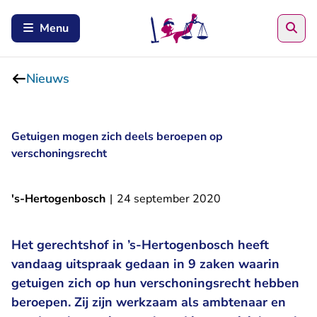
Zoe
Menu
Nieuws
Getuigen mogen zich deels beroepen op
verschoningsrecht
's-Hertogenbosch
|
24 september 2020
Het gerechtshof in ’s-Hertogenbosch heeft
vandaag uitspraak gedaan in 9 zaken waarin
getuigen zich op hun verschoningsrecht hebben
beroepen. Zij zijn werkzaam als ambtenaar en