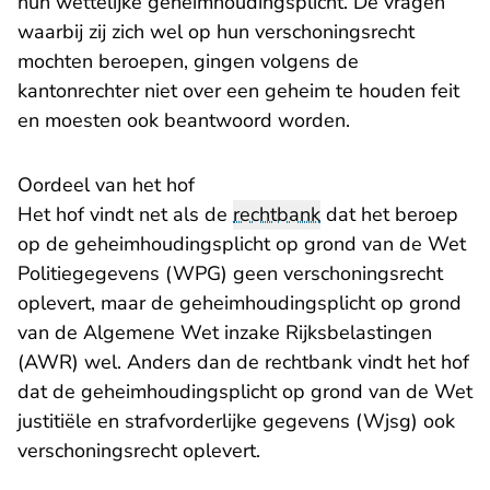
hun wettelijke geheimhoudingsplicht. De vragen
waarbij zij zich wel op hun verschoningsrecht
mochten beroepen, gingen volgens de
kantonrechter niet over een geheim te houden feit
en moesten ook beantwoord worden.
Oordeel van het hof
Het hof vindt net als de
rechtbank
dat het beroep
op de geheimhoudingsplicht op grond van de Wet
Politiegegevens (WPG) geen verschoningsrecht
oplevert, maar de geheimhoudingsplicht op grond
van de Algemene Wet inzake Rijksbelastingen
(AWR) wel. Anders dan de rechtbank vindt het hof
dat de geheimhoudingsplicht op grond van de Wet
justitiële en strafvorderlijke gegevens (Wjsg) ook
verschoningsrecht oplevert.