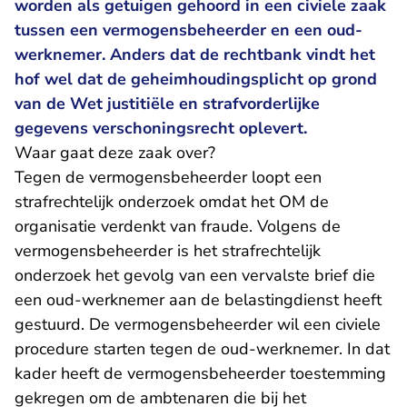
worden als getuigen gehoord in een civiele zaak
tussen een vermogensbeheerder en een oud-
werknemer. Anders dat de rechtbank vindt het
hof wel dat de geheimhoudingsplicht op grond
van de Wet justitiële en strafvorderlijke
gegevens verschoningsrecht oplevert.
Waar gaat deze zaak over?
Tegen de vermogensbeheerder loopt een
strafrechtelijk onderzoek omdat het OM de
organisatie verdenkt van fraude. Volgens de
vermogensbeheerder is het strafrechtelijk
onderzoek het gevolg van een vervalste brief die
een oud-werknemer aan de belastingdienst heeft
gestuurd. De vermogensbeheerder wil een civiele
procedure starten tegen de oud-werknemer. In dat
kader heeft de vermogensbeheerder toestemming
gekregen om de ambtenaren die bij het