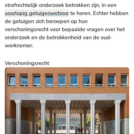
strafrechtelijk onderzoek betrokken zijn, in een
voorlopig getuigenverhoor
te horen. Echter hebben
de getuigen zich beroepen op hun
verschoningsrecht voor bepaalde vragen over het
onderzoek en de betrokkenheid van de oud-
werknemer.
Verschoningsrecht