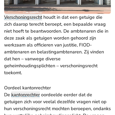
Verschoningsrecht
houdt in dat een getuige die
zich daarop terecht beroept, een bepaalde vraag
niet hoeft te beantwoorden. De ambtenaren die in
deze zaak als getuigen worden gehoord zijn
werkzaam als officieren van justitie, FIOD-
ambtenaren en belastingambtenaren. Zij vinden
dat hen – vanwege diverse
geheimhoudingsplichten – verschoningsrecht
toekomt.
Oordeel kantonrechter
De
kantonrechter
oordeelde eerder dat de
getuigen zich voor veelal dezelfde vragen niet op
hun verschoningsrecht mochten beroepen, ondanks