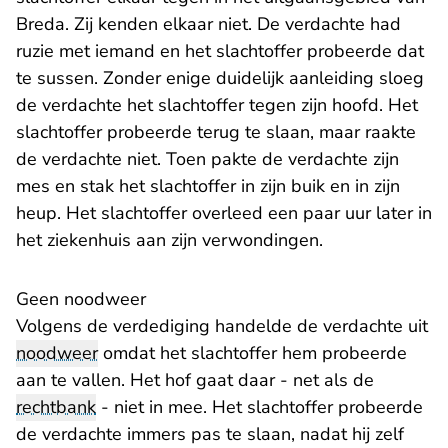
Breda. Zij kenden elkaar niet. De verdachte had
ruzie met iemand en het slachtoffer probeerde dat
te sussen. Zonder enige duidelijk aanleiding sloeg
de verdachte het slachtoffer tegen zijn hoofd. Het
slachtoffer probeerde terug te slaan, maar raakte
de verdachte niet. Toen pakte de verdachte zijn
mes en stak het slachtoffer in zijn buik en in zijn
heup. Het slachtoffer overleed een paar uur later in
het ziekenhuis aan zijn verwondingen.
Geen noodweer
Volgens de verdediging handelde de verdachte uit
noodweer
omdat het slachtoffer hem probeerde
aan te vallen. Het hof gaat daar - net als de
rechtbank
- niet in mee. Het slachtoffer probeerde
de verdachte immers pas te slaan, nadat hij zelf