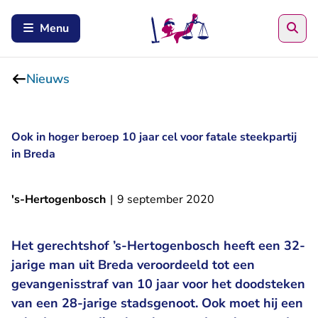
Zoe
Menu
Nieuws
Ook in hoger beroep 10 jaar cel voor fatale steekpartij
in Breda
's-Hertogenbosch
|
9 september 2020
Het gerechtshof ’s-Hertogenbosch heeft een 32-
jarige man uit Breda veroordeeld tot een
gevangenisstraf van 10 jaar voor het doodsteken
van een 28-jarige stadsgenoot. Ook moet hij een