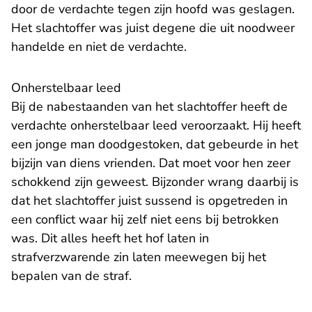
door de verdachte tegen zijn hoofd was geslagen.
Het slachtoffer was juist degene die uit noodweer
handelde en niet de verdachte.
Onherstelbaar leed
Bij de nabestaanden van het slachtoffer heeft de
verdachte onherstelbaar leed veroorzaakt. Hij heeft
een jonge man doodgestoken, dat gebeurde in het
bijzijn van diens vrienden. Dat moet voor hen zeer
schokkend zijn geweest. Bijzonder wrang daarbij is
dat het slachtoffer juist sussend is opgetreden in
een conflict waar hij zelf niet eens bij betrokken
was. Dit alles heeft het hof laten in
strafverzwarende zin laten meewegen bij het
bepalen van de straf.