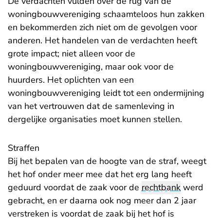
De verdachten vulden over de rug van de
woningbouwvereniging schaamteloos hun zakken
en bekommerden zich niet om de gevolgen voor
anderen. Het handelen van de verdachten heeft
grote impact; niet alleen voor de
woningbouwvereniging, maar ook voor de
huurders. Het oplichten van een
woningbouwvereniging leidt tot een ondermijning
van het vertrouwen dat de samenleving in
dergelijke organisaties moet kunnen stellen.
Straffen
Bij het bepalen van de hoogte van de straf, weegt
het hof onder meer mee dat het erg lang heeft
geduurd voordat de zaak voor de
rechtbank
werd
gebracht, en er daarna ook nog meer dan 2 jaar
verstreken is voordat de zaak bij het hof is