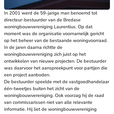
In 2001 werd de 59-jarige man benoemd tot
directeur-bestuurder van de Bredase
woningbouwvereniging Laurentius. Op dat
moment was de organisatie voornamelijk gericht
op het beheer van de bestaande woningvoorraad.
In de jaren daarna richtte de
woningbouwvereniging zich juist op het
ontwikkelen van nieuwe projecten. De bestuurder
was daarvoor het aanspreekpunt voor partijen die
een project aanboden.
De bestuurder speelde met de vastgoedhandelaar
één-tweetjes buiten het zicht van de
woningbouwvereniging. Ook voorzag hij de raad
van commissarissen niet van alle relevante
informatie. Hij liet de woningbouwvereniging