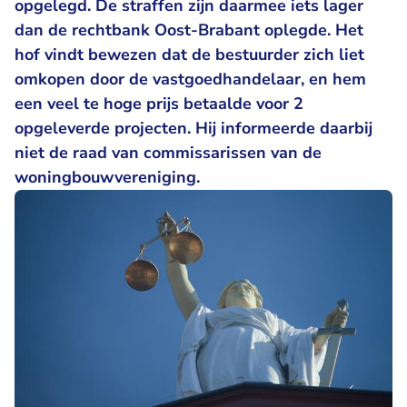
opgelegd. De straffen zijn daarmee iets lager
dan de rechtbank Oost-Brabant oplegde. Het
hof vindt bewezen dat de bestuurder zich liet
omkopen door de vastgoedhandelaar, en hem
een veel te hoge prijs betaalde voor 2
opgeleverde projecten. Hij informeerde daarbij
niet de raad van commissarissen van de
woningbouwvereniging.