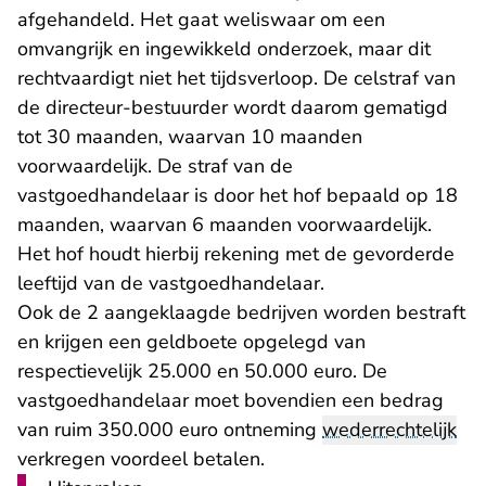
afgehandeld. Het gaat weliswaar om een
omvangrijk en ingewikkeld onderzoek, maar dit
rechtvaardigt niet het tijdsverloop. De celstraf van
de directeur-bestuurder wordt daarom gematigd
tot 30 maanden, waarvan 10 maanden
voorwaardelijk. De straf van de
vastgoedhandelaar is door het hof bepaald op 18
maanden, waarvan 6 maanden voorwaardelijk.
Het hof houdt hierbij rekening met de gevorderde
leeftijd van de vastgoedhandelaar.
Ook de 2 aangeklaagde bedrijven worden bestraft
en krijgen een geldboete opgelegd van
respectievelijk 25.000 en 50.000 euro. De
vastgoedhandelaar moet bovendien een bedrag
van ruim 350.000 euro ontneming
wederrechtelijk
verkregen voordeel betalen.