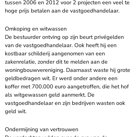
tussen 2006 en 2012 voor 2 projecten een veel te
hoge prijs betalen aan de vastgoedhandelaar.
Omkoping en witwassen
De bestuurder ontving op zijn beurt privégelden
van de vastgoedhandelaar. Ook heeft hij een
kostbaar schilderij aangenomen van een
zakenrelatie, zonder dit te melden aan de
woningbouwvereniging. Daarnaast waste hij grote
geldbedragen wit. Er werd onder andere een
koffer met 700.000 euro aangetroffen, die het hof
als witgewassen geld aanmerkt. De
vastgoedhandelaar en zijn bedrijven wasten ook
geld wit.
Ondermijning van vertrouwen