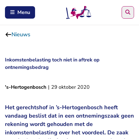
Zoe
Menu
Nieuws
Inkomstenbelasting toch niet in aftrek op
ontnemingsbedrag
's-Hertogenbosch
|
29 oktober 2020
Het gerechtshof in ’s-Hertogenbosch heeft
vandaag beslist dat in een ontnemingszaak geen
rekening wordt gehouden met de
inkomstenbelasting over het voordeel. De zaak