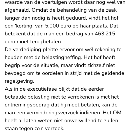
waarde van de voertuigen wordt daar nog wel van
afgehaald. Omdat de behandeling van de zaak
langer dan nodig is heeft geduurd, vindt het hof
een ‘korting’ van 5.000 euro op haar plaats. Dat
betekent dat de man een bedrag van 463.215
euro moet terugbetalen.
De verdediging pleitte ervoor om wél rekening te
houden met de belastingheffing. Het hof heeft
begrip voor de situatie, maar vindt zichzelf niet
bevoegd om te oordelen in strijd met de geldende
regelgeving.
Als in de executiefase blijkt dat de eerder
betaalde belasting niet te verrekenen is met het
ontnemingsbedrag dat hij moet betalen, kan de
man een verminderingsverzoek indienen. Het OM
heeft al laten weten niet onwelwillend te zullen
staan tegen zo’n verzoek.