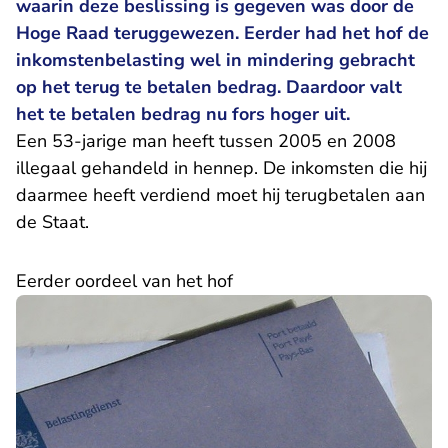
waarin deze beslissing is gegeven was door de
Hoge Raad teruggewezen. Eerder had het hof de
inkomstenbelasting wel in mindering gebracht
op het terug te betalen bedrag. Daardoor valt
het te betalen bedrag nu fors hoger uit.
Een 53-jarige man heeft tussen 2005 en 2008
illegaal gehandeld in hennep. De inkomsten die hij
daarmee heeft verdiend moet hij terugbetalen aan
de Staat.
Eerder oordeel van het hof