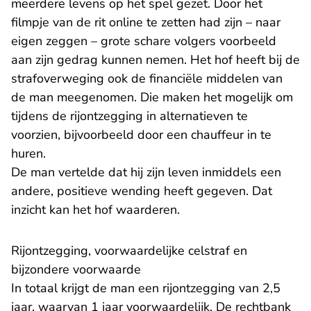
meerdere levens op het spel gezet. Door het
filmpje van de rit online te zetten had zijn – naar
eigen zeggen – grote schare volgers voorbeeld
aan zijn gedrag kunnen nemen. Het hof heeft bij de
strafoverweging ook de financiële middelen van
de man meegenomen. Die maken het mogelijk om
tijdens de rijontzegging in alternatieven te
voorzien, bijvoorbeeld door een chauffeur in te
huren.
De man vertelde dat hij zijn leven inmiddels een
andere, positieve wending heeft gegeven. Dat
inzicht kan het hof waarderen.
Rijontzegging, voorwaardelijke celstraf en
bijzondere voorwaarde
In totaal krijgt de man een rijontzegging van 2,5
jaar, waarvan 1 jaar voorwaardelijk. De
rechtbank