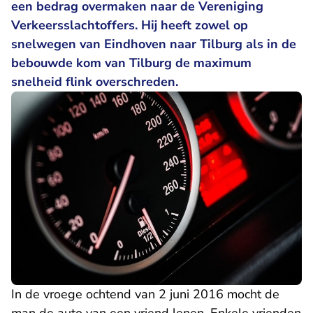
een bedrag overmaken naar de Vereniging
Verkeersslachtoffers. Hij heeft zowel op
snelwegen van Eindhoven naar Tilburg als in de
bebouwde kom van Tilburg de maximum
snelheid flink overschreden.
In de vroege ochtend van 2 juni 2016 mocht de