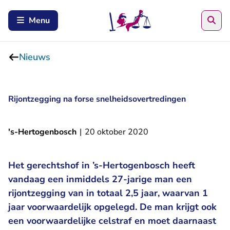
Zoe
Menu
Nieuws
Rijontzegging na forse snelheidsovertredingen
's-Hertogenbosch
|
20 oktober 2020
Het gerechtshof in ’s-Hertogenbosch heeft
vandaag een inmiddels 27-jarige man een
rijontzegging van in totaal 2,5 jaar, waarvan 1
jaar voorwaardelijk opgelegd. De man krijgt ook
een voorwaardelijke celstraf en moet daarnaast