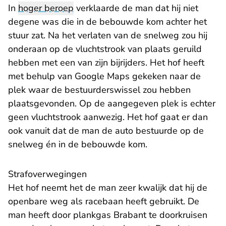
In
hoger beroep
verklaarde de man dat hij niet
degene was die in de bebouwde kom achter het
stuur zat. Na het verlaten van de snelweg zou hij
onderaan op de vluchtstrook van plaats geruild
hebben met een van zijn bijrijders. Het hof heeft
met behulp van Google Maps gekeken naar de
plek waar de bestuurderswissel zou hebben
plaatsgevonden. Op de aangegeven plek is echter
geen vluchtstrook aanwezig. Het hof gaat er dan
ook vanuit dat de man de auto bestuurde op de
snelweg én in de bebouwde kom.
Strafoverwegingen
Het hof neemt het de man zeer kwalijk dat hij de
openbare weg als racebaan heeft gebruikt. De
man heeft door plankgas Brabant te doorkruisen