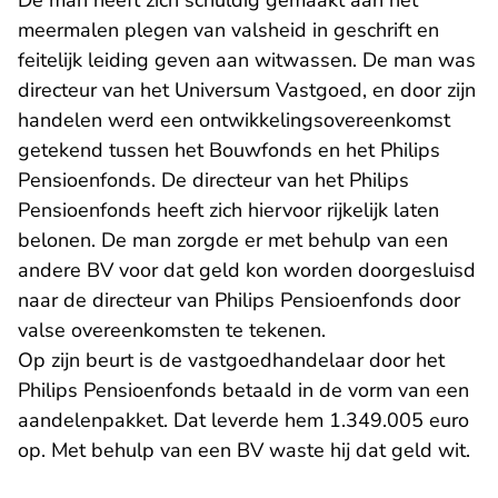
De man heeft zich schuldig gemaakt aan het
meermalen plegen van valsheid in geschrift en
feitelijk leiding geven aan witwassen. De man was
directeur van het Universum Vastgoed, en door zijn
handelen werd een ontwikkelingsovereenkomst
getekend tussen het Bouwfonds en het Philips
Pensioenfonds. De directeur van het Philips
Pensioenfonds heeft zich hiervoor rijkelijk laten
belonen. De man zorgde er met behulp van een
andere BV voor dat geld kon worden doorgesluisd
naar de directeur van Philips Pensioenfonds door
valse overeenkomsten te tekenen.
Op zijn beurt is de vastgoedhandelaar door het
Philips Pensioenfonds betaald in de vorm van een
aandelenpakket. Dat leverde hem 1.349.005 euro
op. Met behulp van een BV waste hij dat geld wit.