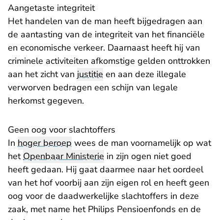
Aangetaste integriteit
Het handelen van de man heeft bijgedragen aan
de aantasting van de integriteit van het financiële
en economische verkeer. Daarnaast heeft hij van
criminele activiteiten afkomstige gelden onttrokken
aan het zicht van
justitie
en aan deze illegale
verworven bedragen een schijn van legale
herkomst gegeven.
Geen oog voor slachtoffers
In
hoger beroep
wees de man voornamelijk op wat
het
Openbaar Ministerie
in zijn ogen niet goed
heeft gedaan. Hij gaat daarmee naar het oordeel
van het hof voorbij aan zijn eigen rol en heeft geen
oog voor de daadwerkelijke slachtoffers in deze
zaak, met name het Philips Pensioenfonds en de