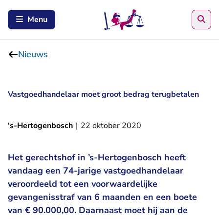
Zoe
Menu
Nieuws
Vastgoedhandelaar moet groot bedrag terugbetalen
's-Hertogenbosch
|
22 oktober 2020
Het gerechtshof in ’s-Hertogenbosch heeft
vandaag een 74-jarige vastgoedhandelaar
veroordeeld tot een voorwaardelijke
gevangenisstraf van 6 maanden en een boete
van € 90.000,00. Daarnaast moet hij aan de