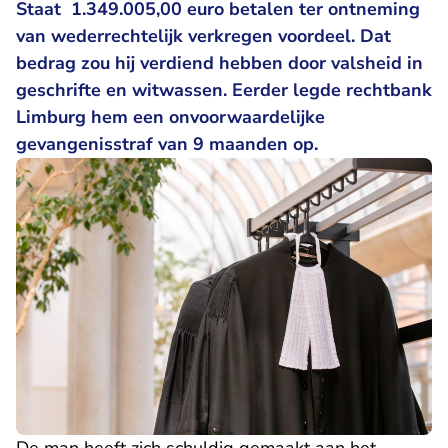
Staat 1.349.005,00 euro betalen ter ontneming
van wederrechtelijk verkregen voordeel. Dat
bedrag zou hij verdiend hebben door valsheid in
geschrifte en witwassen. Eerder legde rechtbank
Limburg hem een onvoorwaardelijke
gevangenisstraf van 9 maanden op.