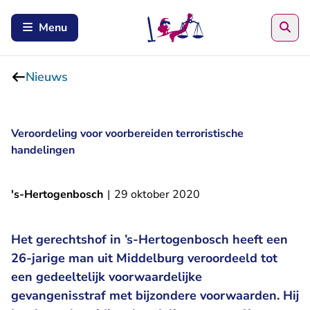
Zoe
Menu
Nieuws
Veroordeling voor voorbereiden terroristische
handelingen
's-Hertogenbosch
|
29 oktober 2020
Het gerechtshof in ’s-Hertogenbosch heeft een
26-jarige man uit Middelburg veroordeeld tot
een gedeeltelijk voorwaardelijke
gevangenisstraf met bijzondere voorwaarden. Hij