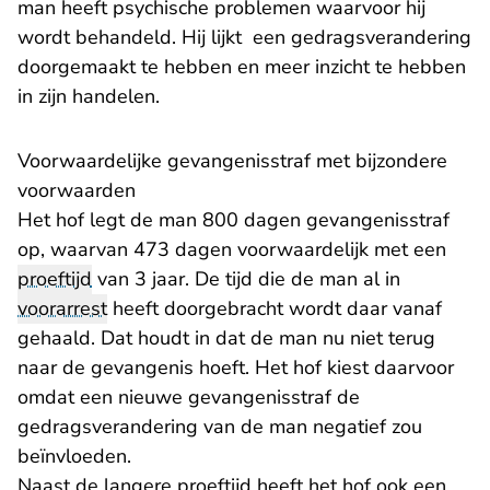
man heeft psychische problemen waarvoor hij
wordt behandeld. Hij lijkt een gedragsverandering
doorgemaakt te hebben en meer inzicht te hebben
in zijn handelen.
Voorwaardelijke gevangenisstraf met bijzondere
voorwaarden
Het hof legt de man 800 dagen gevangenisstraf
op, waarvan 473 dagen voorwaardelijk met een
proeftijd
van 3 jaar. De tijd die de man al in
voorarrest
heeft doorgebracht wordt daar vanaf
gehaald. Dat houdt in dat de man nu niet terug
naar de gevangenis hoeft. Het hof kiest daarvoor
omdat een nieuwe gevangenisstraf de
gedragsverandering van de man negatief zou
beïnvloeden.
Naast de langere proeftijd heeft het hof ook een