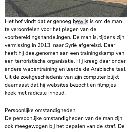
Het hof vindt dat er genoeg
bewijs
is om de man
te veroordelen voor het plegen van de
voorbereidingshandelingen. De man is, tijdens zijn
vermissing in 2013, naar Syrië afgereisd. Daar
heeft hij deelgenomen aan een trainingskamp van
een terroristische organisatie. Hij kreeg daar onder
andere wapentraining en leerde de Arabische taal.
Uit de zoekgeschiedenis van zijn computer blijkt
daarnaast dat hij websites bezocht en filmpjes
keek met radicale inhoud.
Persoonlijke omstandigheden
De persoonlijke omstandigheden van de man zijn
ook meegewogen bij het bepalen van de straf. De