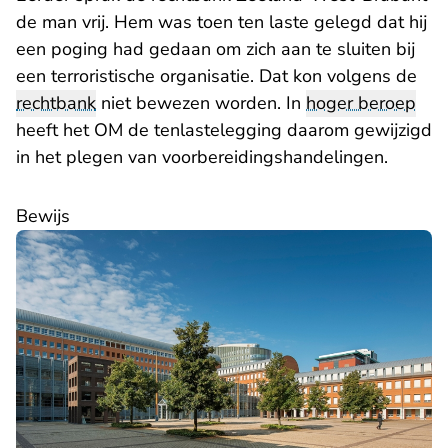
de man vrij. Hem was toen ten laste gelegd dat hij
een poging had gedaan om zich aan te sluiten bij
een terroristische organisatie. Dat kon volgens de
rechtbank
niet bewezen worden. In
hoger beroep
heeft het OM de tenlastelegging daarom gewijzigd
in het plegen van voorbereidingshandelingen.
Bewijs