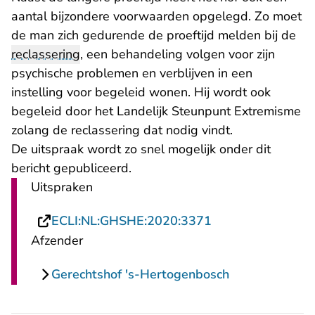
aantal bijzondere voorwaarden opgelegd. Zo moet
de man zich gedurende de proeftijd melden bij de
reclassering
, een behandeling volgen voor zijn
psychische problemen en verblijven in een
instelling voor begeleid wonen. Hij wordt ook
begeleid door het Landelijk Steunpunt Extremisme
zolang de reclassering dat nodig vindt.
De uitspraak wordt zo snel mogelijk onder dit
bericht gepubliceerd.
Uitspraken
- U verlaat Recht
ECLI:NL:GHSHE:2020:3371
Afzender
Gerechtshof 's-Hertogenbosch