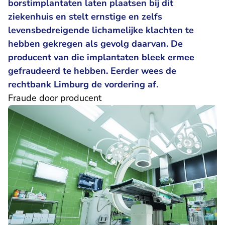
borstimplantaten laten plaatsen bij dit
ziekenhuis en stelt ernstige en zelfs
levensbedreigende lichamelijke klachten te
hebben gekregen als gevolg daarvan. De
producent van die implantaten bleek ermee
gefraudeerd te hebben. Eerder wees de
rechtbank Limburg de vordering af.
Fraude door producent