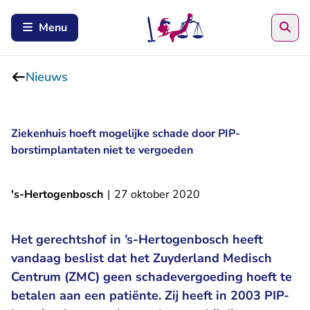
Zoe
Menu
Nieuws
Ziekenhuis hoeft mogelijke schade door PIP-
borstimplantaten niet te vergoeden
's-Hertogenbosch
|
27 oktober 2020
Het gerechtshof in ’s-Hertogenbosch heeft
vandaag beslist dat het Zuyderland Medisch
Centrum (ZMC) geen schadevergoeding hoeft te
betalen aan een patiënte. Zij heeft in 2003 PIP-