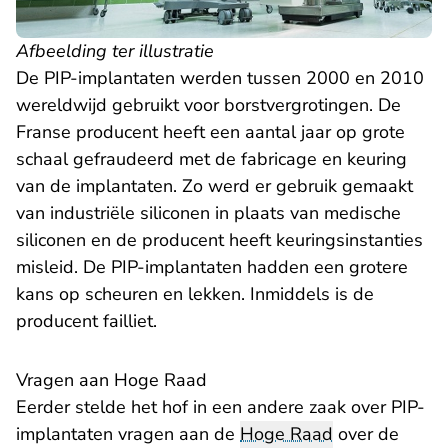
Afbeelding ter illustratie
De PIP-implantaten werden tussen 2000 en 2010
wereldwijd gebruikt voor borstvergrotingen. De
Franse producent heeft een aantal jaar op grote
schaal gefraudeerd met de fabricage en keuring
van de implantaten. Zo werd er gebruik gemaakt
van industriële siliconen in plaats van medische
siliconen en de producent heeft keuringsinstanties
misleid. De PIP-implantaten hadden een grotere
kans op scheuren en lekken. Inmiddels is de
producent failliet.
Vragen aan Hoge Raad
Eerder stelde het hof in een andere zaak over PIP-
implantaten vragen aan de
Hoge Raad
over de