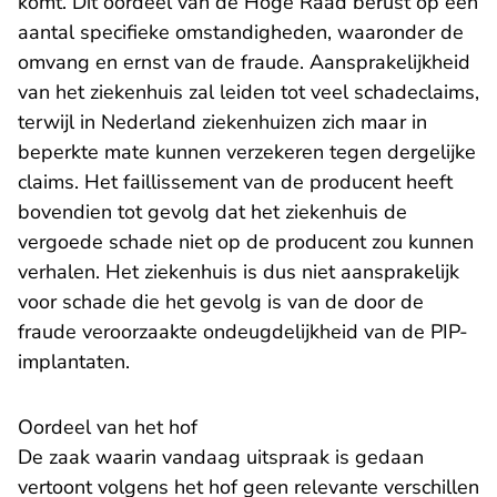
komt. Dit oordeel van de Hoge Raad berust op een
aantal specifieke omstandigheden, waaronder de
omvang en ernst van de fraude. Aansprakelijkheid
van het ziekenhuis zal leiden tot veel schadeclaims,
terwijl in Nederland ziekenhuizen zich maar in
beperkte mate kunnen verzekeren tegen dergelijke
claims. Het faillissement van de producent heeft
bovendien tot gevolg dat het ziekenhuis de
vergoede schade niet op de producent zou kunnen
verhalen. Het ziekenhuis is dus niet aansprakelijk
voor schade die het gevolg is van de door de
fraude veroorzaakte ondeugdelijkheid van de PIP-
implantaten.
Oordeel van het hof
De zaak waarin vandaag uitspraak is gedaan
vertoont volgens het hof geen relevante verschillen