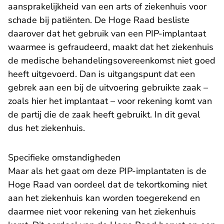
aansprakelijkheid van een arts of ziekenhuis voor
schade bij patiënten. De Hoge Raad besliste
daarover dat het gebruik van een PIP-implantaat
waarmee is gefraudeerd, maakt dat het ziekenhuis
de medische behandelingsovereenkomst niet goed
heeft uitgevoerd. Dan is uitgangspunt dat een
gebrek aan een bij de uitvoering gebruikte zaak –
zoals hier het implantaat – voor rekening komt van
de partij die de zaak heeft gebruikt. In dit geval
dus het ziekenhuis.
Specifieke omstandigheden
Maar als het gaat om deze PIP-implantaten is de
- U verlaat Rechtspraak.nl
Hoge Raad
van oordeel dat de tekortkoming niet
aan het ziekenhuis kan worden toegerekend en
daarmee niet voor rekening van het ziekenhuis