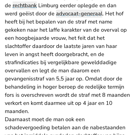
de
rechtbank
Limburg eerder oplegde en dan
werd geëist door de
advocaat-generaal
. Het hof
heeft bij het bepalen van de straf met name
gekeken naar het laffe karakter van de overval op
een hoogbejaarde vrouw, het feit dat het
slachtoffer daardoor de laatste jaren van haar
leven in angst heeft doorgebracht, en de
strafindicaties bij vergelijkbare gewelddadige
overvallen en legt de man daarom een
gevangenisstraf van 5,5 jaar op. Omdat door de
behandeling in hoger beroep de redelijke termijn
fors is overschreven wordt de straf met 8 maanden
verkort en komt daarmee uit op 4 jaar en 10
maanden.
Daarnaast moet de man ook een
schadevergoeding betalen aan de nabestaanden