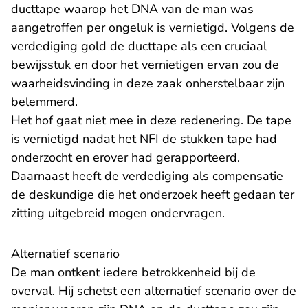
ducttape waarop het DNA van de man was
aangetroffen per ongeluk is vernietigd. Volgens de
verdediging gold de ducttape als een cruciaal
bewijsstuk en door het vernietigen ervan zou de
waarheidsvinding in deze zaak onherstelbaar zijn
belemmerd.
Het hof gaat niet mee in deze redenering. De tape
is vernietigd nadat het NFI de stukken tape had
onderzocht en erover had gerapporteerd.
Daarnaast heeft de verdediging als compensatie
de deskundige die het onderzoek heeft gedaan ter
zitting uitgebreid mogen ondervragen.
Alternatief scenario
De man ontkent iedere betrokkenheid bij de
overval. Hij schetst een alternatief scenario over de