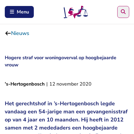
Zoe
Menu
Nieuws
Hogere straf voor woningoverval op hoogbejaarde
vrouw
's-Hertogenbosch
|
12 november 2020
Het gerechtshof in ’s-Hertogenbosch legde
vandaag een 54-jarige man een gevangenisstraf
op van 4 jaar en 10 maanden. Hij heeft in 2012
samen met 2 mededaders een hoogbejaarde