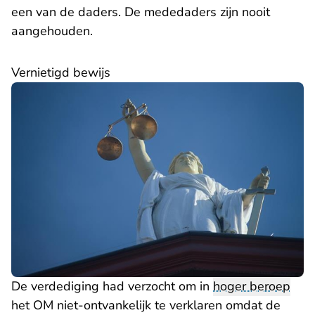
een van de daders. De mededaders zijn nooit
aangehouden.
Vernietigd bewijs
De verdediging had verzocht om in
hoger beroep
het OM niet-ontvankelijk te verklaren omdat de