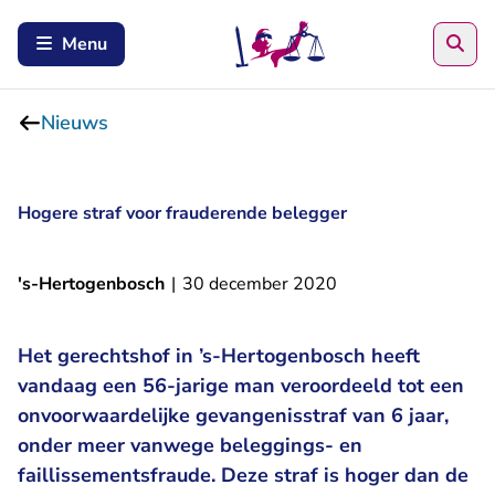
Zoe
Menu
Nieuws
Hogere straf voor frauderende belegger
's-Hertogenbosch
|
30 december 2020
Het gerechtshof in ’s-Hertogenbosch heeft
vandaag een 56-jarige man veroordeeld tot een
onvoorwaardelijke gevangenisstraf van 6 jaar,
onder meer vanwege beleggings- en
faillissementsfraude. Deze straf is hoger dan de