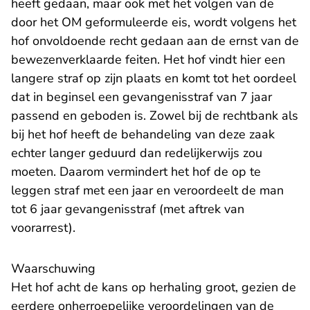
heeft gedaan, maar ook met het volgen van de
door het OM geformuleerde eis, wordt volgens het
hof onvoldoende recht gedaan aan de ernst van de
bewezenverklaarde feiten. Het hof vindt hier een
langere straf op zijn plaats en komt tot het oordeel
dat in beginsel een gevangenisstraf van 7 jaar
passend en geboden is. Zowel bij de rechtbank als
bij het hof heeft de behandeling van deze zaak
echter langer geduurd dan redelijkerwijs zou
moeten. Daarom vermindert het hof de op te
leggen straf met een jaar en veroordeelt de man
tot 6 jaar gevangenisstraf (met aftrek van
voorarrest).
Waarschuwing
Het hof acht de kans op herhaling groot, gezien de
eerdere onherroepelijke veroordelingen van de