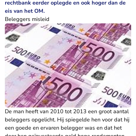
rechtbank eerder oplegde en ook hoger dan de
eis van het OM.
Beleggers misleid
De man heeft van 2010 tot 2013 een groot aantal
beleggers opgelicht. Hij spiegelde hen voor dat hij
een goede en ervaren belegger was en dat het