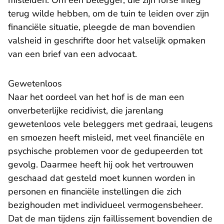
misleiden. Om een belegger, die zijn forse inleg
terug wilde hebben, om de tuin te leiden over zijn
financiële situatie, pleegde de man bovendien
valsheid in geschrifte door het valselijk opmaken
van een brief van een advocaat.
Gewetenloos
Naar het oordeel van het hof is de man een
onverbeterlijke recidivist, die jarenlang
gewetenloos vele beleggers met gedraai, leugens
en smoezen heeft misleid, met veel financiële en
psychische problemen voor de gedupeerden tot
gevolg. Daarmee heeft hij ook het vertrouwen
geschaad dat gesteld moet kunnen worden in
personen en financiële instellingen die zich
bezighouden met individueel vermogensbeheer.
Dat de man tijdens zijn faillissement bovendien de