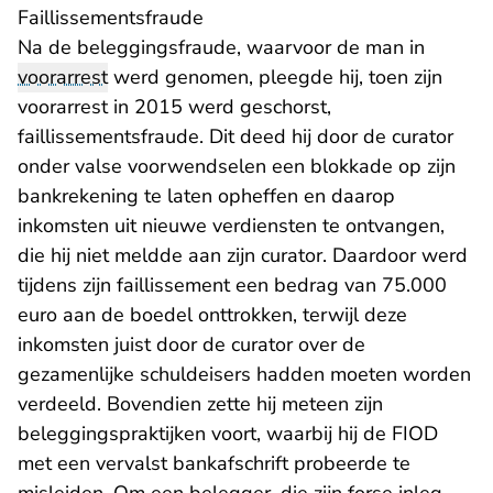
Faillissementsfraude
Na de beleggingsfraude, waarvoor de man in
voorarrest
werd genomen, pleegde hij, toen zijn
voorarrest in 2015 werd geschorst,
faillissementsfraude. Dit deed hij door de curator
onder valse voorwendselen een blokkade op zijn
bankrekening te laten opheffen en daarop
inkomsten uit nieuwe verdiensten te ontvangen,
die hij niet meldde aan zijn curator. Daardoor werd
tijdens zijn faillissement een bedrag van 75.000
euro aan de boedel onttrokken, terwijl deze
inkomsten juist door de curator over de
gezamenlijke schuldeisers hadden moeten worden
verdeeld. Bovendien zette hij meteen zijn
beleggingspraktijken voort, waarbij hij de FIOD
met een vervalst bankafschrift probeerde te