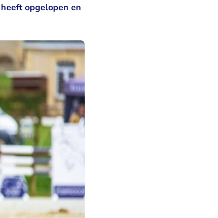
d heeft opgelopen en