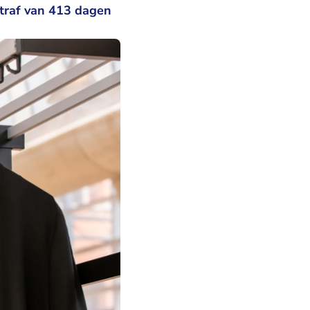
lstraf van 413 dagen