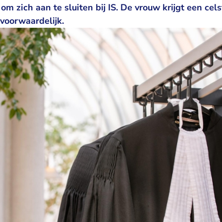
om zich aan te sluiten bij IS. De vrouw krijgt een ce
voorwaardelijk.