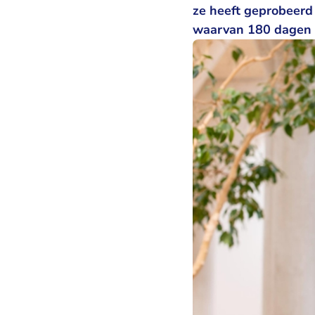
ze heeft geprobeerd 
waarvan 180 dagen 