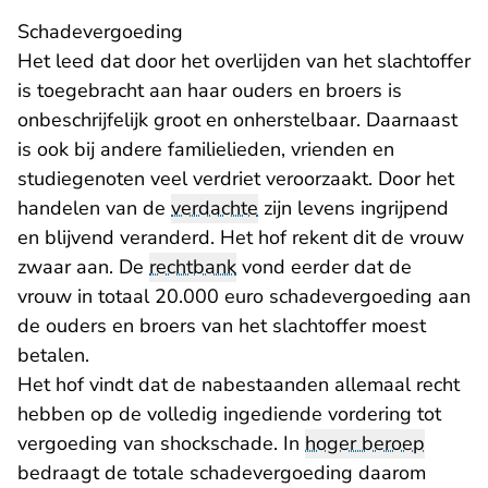
Schadevergoeding
Het leed dat door het overlijden van het slachtoffer
is toegebracht aan haar ouders en broers is
onbeschrijfelijk groot en onherstelbaar. Daarnaast
is ook bij andere familielieden, vrienden en
studiegenoten veel verdriet veroorzaakt. Door het
handelen van de
verdachte
zijn levens ingrijpend
en blijvend veranderd. Het hof rekent dit de vrouw
zwaar aan. De
rechtbank
vond eerder dat de
vrouw in totaal 20.000 euro schadevergoeding aan
de ouders en broers van het slachtoffer moest
betalen.
Het hof vindt dat de nabestaanden allemaal recht
hebben op de volledig ingediende vordering tot
vergoeding van shockschade. In
hoger beroep
bedraagt de totale schadevergoeding daarom