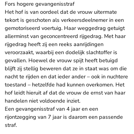
Fors hogere gevangenisstraf
Het hof is van oordeel dat de vrouw uitermate
tekort is geschoten als verkeersdeelnemer in een
gemotoriseerd voertuig. Haar weggedrag getuigt
allerminst van geconcentreerd rijgedrag. Met haar
rijgedrag heeft zij een reeks aanrijdingen
veroorzaakt, waarbij een dodelijk slachtoffer is
gevallen. Hoewel de vrouw spijt heeft betuigd
blijft zij stellig beweren dat ze in staat was om die
nacht te rijden en dat ieder ander – ook in nuchtere
toestand – hetzelfde had kunnen overkomen. Het
hof leidt hieruit af dat de vrouw de ernst van haar
handelen niet voldoende inziet.
Een gevangenisstraf van 4 jaar en een
rijontzegging van 7 jaar is daarom een passende
straf.