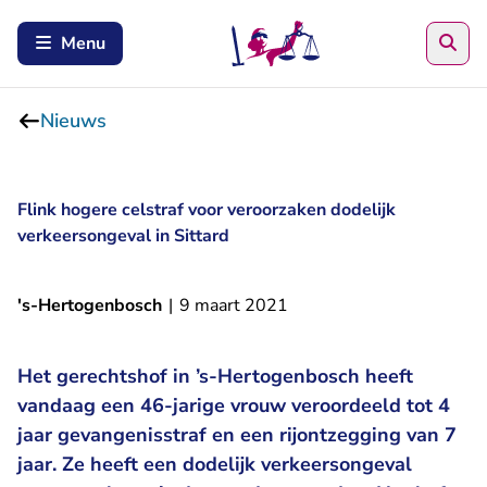
Zoe
Menu
Nieuws
Flink hogere celstraf voor veroorzaken dodelijk
verkeersongeval in Sittard
's-Hertogenbosch
|
9 maart 2021
Het gerechtshof in ’s-Hertogenbosch heeft
vandaag een 46-jarige vrouw veroordeeld tot 4
jaar gevangenisstraf en een rijontzegging van 7
jaar. Ze heeft een dodelijk verkeersongeval