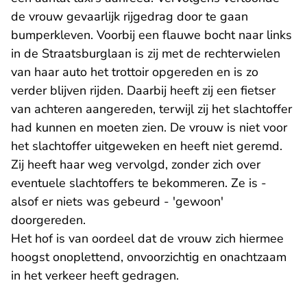
de vrouw gevaarlijk rijgedrag door te gaan
bumperkleven. Voorbij een flauwe bocht naar links
in de Straatsburglaan is zij met de rechterwielen
van haar auto het trottoir opgereden en is zo
verder blijven rijden. Daarbij heeft zij een fietser
van achteren aangereden, terwijl zij het slachtoffer
had kunnen en moeten zien. De vrouw is niet voor
het slachtoffer uitgeweken en heeft niet geremd.
Zij heeft haar weg vervolgd, zonder zich over
eventuele slachtoffers te bekommeren. Ze is -
alsof er niets was gebeurd - 'gewoon'
doorgereden.
Het hof is van oordeel dat de vrouw zich hiermee
hoogst onoplettend, onvoorzichtig en onachtzaam
in het verkeer heeft gedragen.