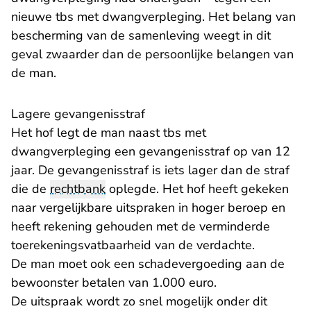
nieuwe tbs met dwangverpleging. Het belang van
bescherming van de samenleving weegt in dit
geval zwaarder dan de persoonlijke belangen van
de man.
Lagere gevangenisstraf
Het hof legt de man naast tbs met
dwangverpleging een gevangenisstraf op van 12
jaar. De gevangenisstraf is iets lager dan de straf
die de
rechtbank
oplegde. Het hof heeft gekeken
naar vergelijkbare uitspraken in hoger beroep en
heeft rekening gehouden met de verminderde
toerekeningsvatbaarheid van de verdachte.
De man moet ook een schadevergoeding aan de
bewoonster betalen van 1.000 euro.
De uitspraak wordt zo snel mogelijk onder dit