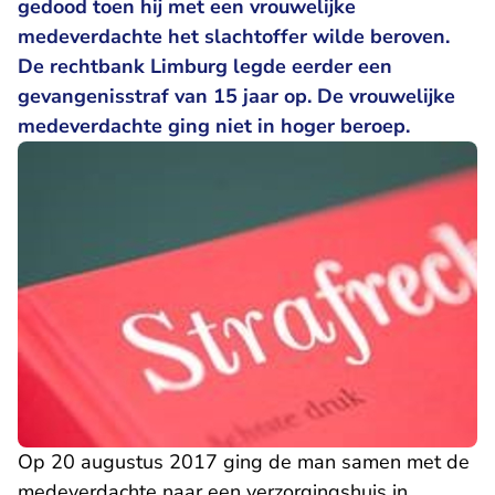
gedood toen hij met een vrouwelijke
medeverdachte het slachtoffer wilde beroven.
De rechtbank Limburg legde eerder een
gevangenisstraf van 15 jaar op. De vrouwelijke
medeverdachte ging niet in hoger beroep.
Op 20 augustus 2017 ging de man samen met de
medeverdachte naar een verzorgingshuis in