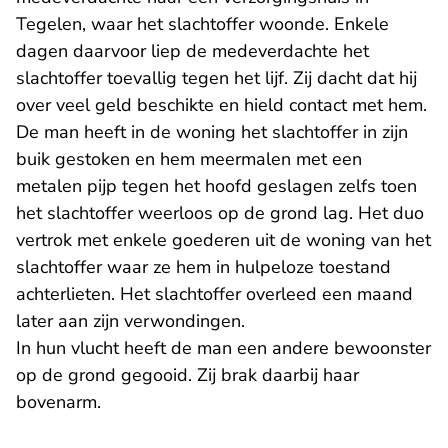
Tegelen, waar het slachtoffer woonde. Enkele
dagen daarvoor liep de medeverdachte het
slachtoffer toevallig tegen het lijf. Zij dacht dat hij
over veel geld beschikte en hield contact met hem.
De man heeft in de woning het slachtoffer in zijn
buik gestoken en hem meermalen met een
metalen pijp tegen het hoofd geslagen zelfs toen
het slachtoffer weerloos op de grond lag. Het duo
vertrok met enkele goederen uit de woning van het
slachtoffer waar ze hem in hulpeloze toestand
achterlieten. Het slachtoffer overleed een maand
later aan zijn verwondingen.
In hun vlucht heeft de man een andere bewoonster
op de grond gegooid. Zij brak daarbij haar
bovenarm.