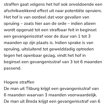
straffen gaat volgens het hof ook onvoldoende een
afschrikwekkend effect uit naar potentiële opruiers.
Het hof is van oordeel dat voor gevallen van
opruiing – zoals hier aan de orde – indien alleen
wordt opgeruid tot een strafbaar feit in beginsel
een gevangenisstraf voor de duur van 1 tot 3
maanden op zijn plaats is. Indien sprake is van
opruiing, uitsluitend tot gewelddadig optreden
tegen het openbaar gezag, vindt het hof in
beginsel een gevangenisstraf van 3 tot 6 maanden
passend.
Hogere straffen
De man uit Tilburg krijgt een gevangenisstraf van
6 maanden waarvan 3 maanden voorwaardelijk.
De man uit Breda krijgt een gevangenisstraf van 6