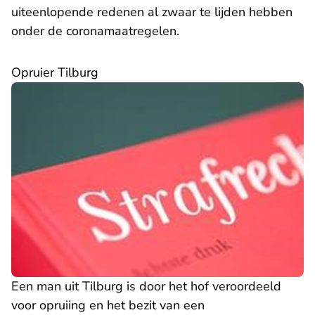
uiteenlopende redenen al zwaar te lijden hebben
onder de coronamaatregelen.
Opruier Tilburg
Een man uit Tilburg is door het hof veroordeeld
voor opruiing en het bezit van een