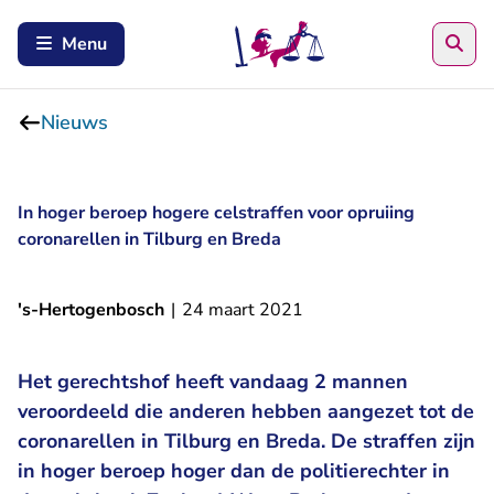
Zoe
Menu
Nieuws
In hoger beroep hogere celstraffen voor opruiing
coronarellen in Tilburg en Breda
's-Hertogenbosch
|
24 maart 2021
Het gerechtshof heeft vandaag 2 mannen
veroordeeld die anderen hebben aangezet tot de
coronarellen in Tilburg en Breda. De straffen zijn
in hoger beroep hoger dan de politierechter in