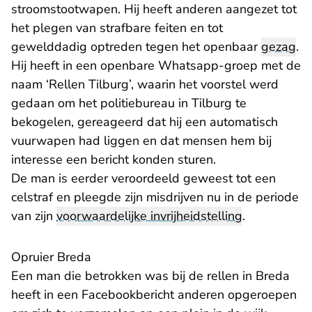
stroomstootwapen. Hij heeft anderen aangezet tot
het plegen van strafbare feiten en tot
gewelddadig optreden tegen het openbaar
gezag
.
Hij heeft in een openbare Whatsapp-groep met de
naam ‘Rellen Tilburg’, waarin het voorstel werd
gedaan om het politiebureau in Tilburg te
bekogelen, gereageerd dat hij een automatisch
vuurwapen had liggen en dat mensen hem bij
interesse een bericht konden sturen.
De man is eerder veroordeeld geweest tot een
celstraf en pleegde zijn misdrijven nu in de periode
van zijn
voorwaardelijke invrijheidstelling
.
Opruier Breda
Een man die betrokken was bij de rellen in Breda
heeft in een Facebookbericht anderen opgeroepen