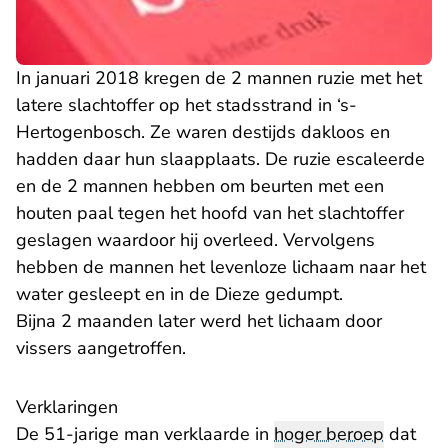
In januari 2018 kregen de 2 mannen ruzie met het
latere slachtoffer op het stadsstrand in ‘s-
Hertogenbosch. Ze waren destijds dakloos en
hadden daar hun slaapplaats. De ruzie escaleerde
en de 2 mannen hebben om beurten met een
houten paal tegen het hoofd van het slachtoffer
geslagen waardoor hij overleed. Vervolgens
hebben de mannen het levenloze lichaam naar het
water gesleept en in de Dieze gedumpt.
Bijna 2 maanden later werd het lichaam door
vissers aangetroffen.
Verklaringen
De 51-jarige man verklaarde in
hoger beroep
dat