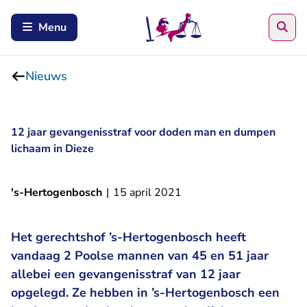
Zoe
Menu
Nieuws
12 jaar gevangenisstraf voor doden man en dumpen
lichaam in Dieze
's-Hertogenbosch
|
15 april 2021
Het gerechtshof ’s-Hertogenbosch heeft
vandaag 2 Poolse mannen van 45 en 51 jaar
allebei een gevangenisstraf van 12 jaar
opgelegd. Ze hebben in ’s-Hertogenbosch een