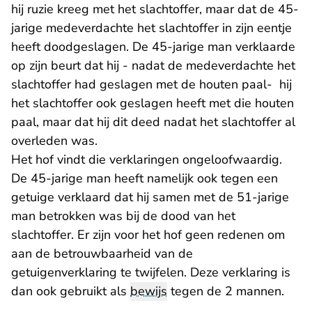
hij ruzie kreeg met het slachtoffer, maar dat de 45-
jarige medeverdachte het slachtoffer in zijn eentje
heeft doodgeslagen. De 45-jarige man verklaarde
op zijn beurt dat hij - nadat de medeverdachte het
slachtoffer had geslagen met de houten paal- hij
het slachtoffer ook geslagen heeft met die houten
paal, maar dat hij dit deed nadat het slachtoffer al
overleden was.
Het hof vindt die verklaringen ongeloofwaardig.
De 45-jarige man heeft namelijk ook tegen een
getuige verklaard dat hij samen met de 51-jarige
man betrokken was bij de dood van het
slachtoffer. Er zijn voor het hof geen redenen om
aan de betrouwbaarheid van de
getuigenverklaring te twijfelen. Deze verklaring is
dan ook gebruikt als
bewijs
tegen de 2 mannen.