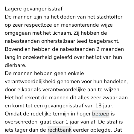
Lagere gevangenisstraf
De mannen zijn na het doden van het slachtoffer
op zeer respectloze en mensonterende wijze
omgegaan met het lichaam. Zij hebben de
nabestaanden onherstelbaar leed toegebracht.
Bovendien hebben de nabestaanden 2 maanden
lang in onzekerheid geleefd over het lot van hun
dierbare.
De mannen hebben geen enkele
verantwoordelijkheid genomen voor hun handelen,
door elkaar als verantwoordelijke aan te wijzen.
Het hof rekent de mannen dit alles zeer zwaar aan
en komt tot een gevangenisstraf van 13 jaar.
Omdat de redelijke termijn in hoger
beroep
is
overschreden, gaat daar 1 jaar van af. De straf is
iets lager dan de
rechtbank
eerder oplegde. Dat