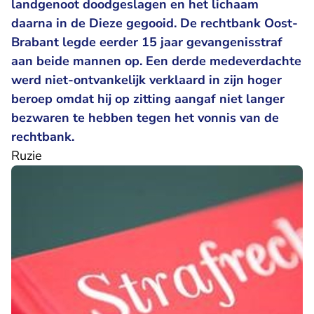
landgenoot doodgeslagen en het lichaam
daarna in de Dieze gegooid. De rechtbank Oost-
Brabant legde eerder 15 jaar gevangenisstraf
aan beide mannen op. Een derde medeverdachte
werd niet-ontvankelijk verklaard in zijn hoger
beroep omdat hij op zitting aangaf niet langer
bezwaren te hebben tegen het vonnis van de
rechtbank.
Ruzie