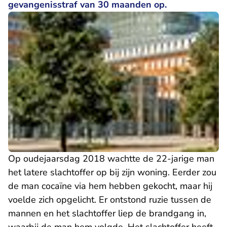
gevangenisstraf van 30 maanden op.
Op oudejaarsdag 2018 wachtte de 22-jarige man
het latere slachtoffer op bij zijn woning. Eerder zou
de man cocaïne via hem hebben gekocht, maar hij
voelde zich opgelicht. Er ontstond ruzie tussen de
mannen en het slachtoffer liep de brandgang in,