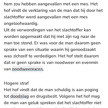
hem zou hebben aangevallen met een mes. Het
hof vindt de verklaring van de man dat hij door het
slachtoffer werd aangevallen met een mes
ongeloofwaardig.
Uit de verwondingen van het slachtoffer kan
worden opgemaakt dat hij met zijn rug naar de
man toe stond. Er was voor de man daarom geen
sprake van een situatie waarin hij genoodzaakt
was zichzelf te verdedigen. Het hof stelt daarom
dat er geen sprake is van noodweer en evenmin
van
noodweerexces
.
Hogere straf
Het hof vindt dat de man schuldig is aan poging
tot
doodslag
en drugsbezit. Volgens het hof mag
de man van geluk spreken dat het slachtoffer niet