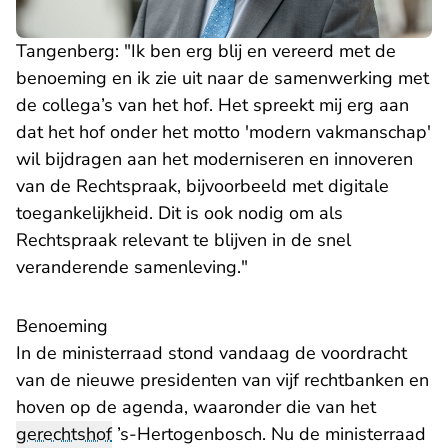
Tangenberg: "Ik ben erg blij en vereerd met de
benoeming en ik zie uit naar de samenwerking met
de collega’s van het hof. Het spreekt mij erg aan
dat het hof onder het motto 'modern vakmanschap'
wil bijdragen aan het moderniseren en innoveren
van de Rechtspraak, bijvoorbeeld met digitale
toegankelijkheid. Dit is ook nodig om als
Rechtspraak relevant te blijven in de snel
veranderende samenleving."
Benoeming
In de ministerraad stond vandaag de voordracht
van de nieuwe presidenten van vijf rechtbanken en
hoven op de agenda, waaronder die van het
gerechtshof
’s-Hertogenbosch. Nu de ministerraad