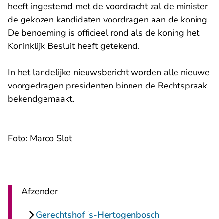
heeft ingestemd met de voordracht zal de minister
de gekozen kandidaten voordragen aan de koning.
De benoeming is officieel rond als de koning het
Koninklijk Besluit heeft getekend.
In het landelijke nieuwsbericht worden alle nieuwe
voorgedragen presidenten binnen de Rechtspraak
bekendgemaakt.
Foto: Marco Slot
Afzender
Gerechtshof 's-Hertogenbosch