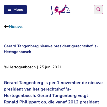
Zoe
Menu
Nieuws
Gerard Tangenberg nieuwe president gerechtshof 's-
Hertogenbosch
's-Hertogenbosch
|
25 juni 2021
Gerard Tangenberg is per 1 november de nieuwe
president van het gerechtshof 's-
Hertogenbosch. Gerard Tangenberg volgt
Ronald Philippart op, die vanaf 2012 president