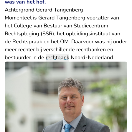
was van het hof.
Achtergrond Gerard Tangenberg
Momenteel is Gerard Tangenberg voorzitter van
het College van Bestuur van Studiecentrum
Rechtspleging (SSR), het opleidingsinstituut van
de Rechtspraak en het OM. Daarvoor was hij onder
meer rechter bij verschillende rechtbanken en
bestuurder in de
rechtbank
Noord-Nederland.