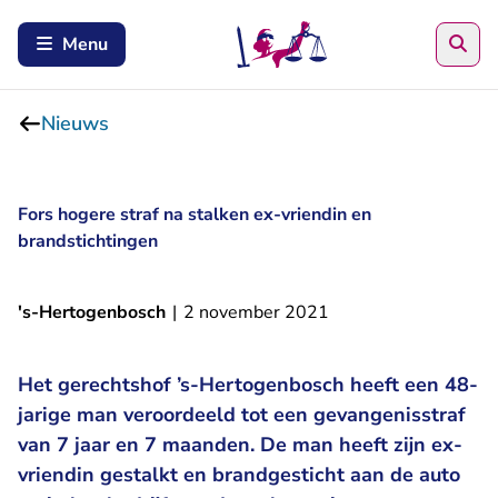
Zoe
Menu
Nieuws
Fors hogere straf na stalken ex-vriendin en
brandstichtingen
's-Hertogenbosch
|
2 november 2021
Het gerechtshof ’s-Hertogenbosch heeft een 48-
jarige man veroordeeld tot een gevangenisstraf
van 7 jaar en 7 maanden. De man heeft zijn ex-
vriendin gestalkt en brandgesticht aan de auto