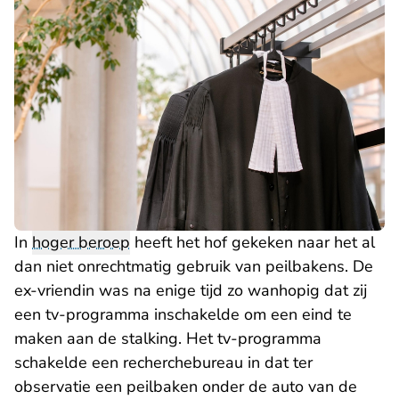
In
hoger beroep
heeft het hof gekeken naar het al
dan niet onrechtmatig gebruik van peilbakens. De
ex-vriendin was na enige tijd zo wanhopig dat zij
een tv-programma inschakelde om een eind te
maken aan de stalking. Het tv-programma
schakelde een recherchebureau in dat ter
observatie een peilbaken onder de auto van de