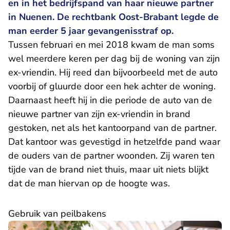
en in het bedrijfspand van haar nieuwe partner
in Nuenen. De rechtbank Oost-Brabant legde de
man eerder 5 jaar gevangenisstraf op.
Tussen februari en mei 2018 kwam de man soms
wel meerdere keren per dag bij de woning van zijn
ex-vriendin. Hij reed dan bijvoorbeeld met de auto
voorbij of gluurde door een hek achter de woning.
Daarnaast heeft hij in die periode de auto van de
nieuwe partner van zijn ex-vriendin in brand
gestoken, net als het kantoorpand van de partner.
Dat kantoor was gevestigd in hetzelfde pand waar
de ouders van de partner woonden. Zij waren ten
tijde van de brand niet thuis, maar uit niets blijkt
dat de man hiervan op de hoogte was.
Gebruik van peilbakens