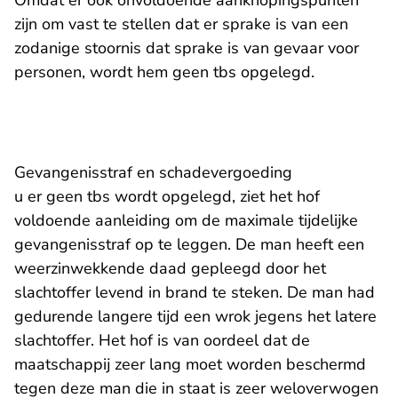
Omdat er ook onvoldoende aanknopingspunten
zijn om vast te stellen dat er sprake is van een
zodanige stoornis dat sprake is van gevaar voor
personen, wordt hem geen tbs opgelegd.
Gevangenisstraf en schadevergoeding
u er geen tbs wordt opgelegd, ziet het hof
voldoende aanleiding om de maximale tijdelijke
gevangenisstraf op te leggen. De man heeft een
weerzinwekkende daad gepleegd door het
slachtoffer levend in brand te steken. De man had
gedurende langere tijd een wrok jegens het latere
slachtoffer. Het hof is van oordeel dat de
maatschappij zeer lang moet worden beschermd
tegen deze man die in staat is zeer weloverwogen