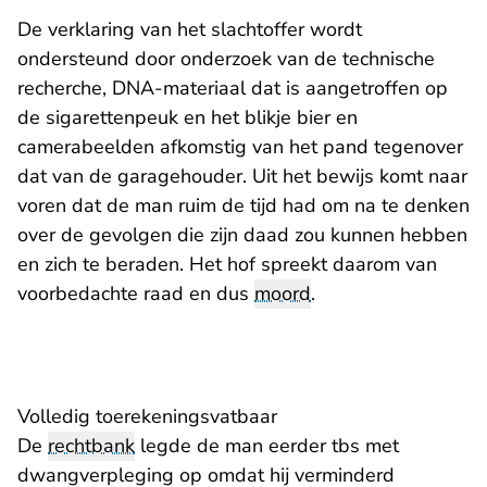
De verklaring van het slachtoffer wordt
ondersteund door onderzoek van de technische
recherche, DNA-materiaal dat is aangetroffen op
de sigarettenpeuk en het blikje bier en
camerabeelden afkomstig van het pand tegenover
dat van de garagehouder. Uit het bewijs komt naar
voren dat de man ruim de tijd had om na te denken
over de gevolgen die zijn daad zou kunnen hebben
en zich te beraden. Het hof spreekt daarom van
voorbedachte raad en dus
moord
.
Volledig toerekeningsvatbaar
De
rechtbank
legde de man eerder tbs met
dwangverpleging op omdat hij verminderd