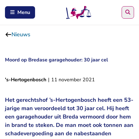
Zoe
Menu
Nieuws
Moord op Bredase garagehouder: 30 jaar cel
's-Hertogenbosch
|
11 november 2021
Het gerechtshof ’s-Hertogenbosch heeft een 53-
jarige man veroordeeld tot 30 jaar cel. Hij heeft
een garagehouder uit Breda vermoord door hem
in brand te steken. De man moet ook tonnen aan
schadevergoeding aan de nabestaanden