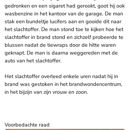
gedronken en een sigaret had gerookt, goot hij ook
wasbenzine in het kantoor van de garage. De man
stak een bundeltje lucifers aan en gooide dit naar
het slachtoffer. De man stond toe te kijken hoe het
slachtoffer in brand stond en zichzelf probeerde te
blussen nadat de tiewraps door de hitte waren
geknapt. De man is daarna weggereden met de
auto van het slachtoffer.
Het slachtoffer overleed enkele uren nadat hij in
brand was gestoken in het brandwondencentrum,
in het bijzijn van zijn vrouw en zoon.
Voorbedachte raad