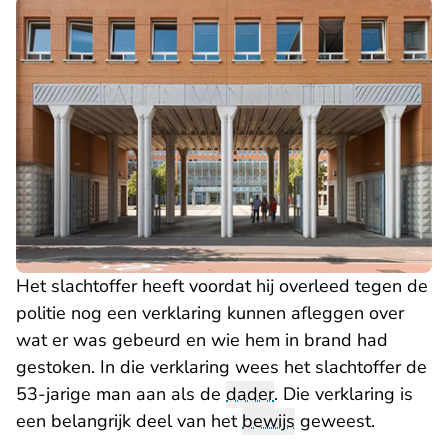
Het slachtoffer heeft voordat hij overleed tegen de
politie nog een verklaring kunnen afleggen over
wat er was gebeurd en wie hem in brand had
gestoken. In die verklaring wees het slachtoffer de
53-jarige man aan als de
dader
. Die verklaring is
een belangrijk deel van het
bewijs
geweest.