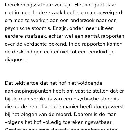
toerekeningsvatbaar zou zijn. Het hof gaat daar
niet in mee. In deze zaak heeft de man geweigerd
om mee te werken aan een onderzoek naar een
psychische stoornis. Er zijn, onder meer uit een
eerdere strafzaak, echter wel een aantal rapporten
over de verdachte bekend. In de rapporten komen
de deskundigen echter niet tot een eenduidige
diagnose.
Dat leidt ertoe dat het hof niet voldoende
aanknopingspunten heeft om vast te stellen dat er
bij de man sprake is van een psychische stoornis
die op de een of andere manier heeft doorgewerkt
bij het plegen van de moord. Daarom is de man
volgens het hof volledig toerekeningsvatbaar.