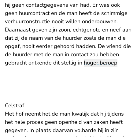
hij geen contactgegevens van had. Er was ook
geen huurcontract en de man heeft de schimmige
verhuurconstructie nooit willen onderbouwen.
Daarnaast geven zijn zoon, echtgenote en neef aan
dat zij de naam van de huurder zoals de man die
opgaf, nooit eerder gehoord hadden. De vriend die
de huurder met de man in contact zou hebben
gebracht ontkende dit stellig in
hoger beroep
.
Celstraf
Het hof neemt het de man kwalijk dat hij tijdens
het hele proces geen openheid van zaken heeft
gegeven. In plaats daarvan volharde hij in zijn