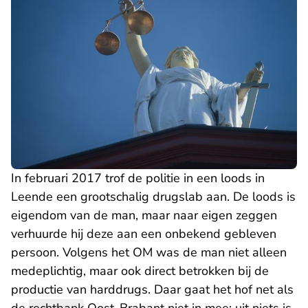
In februari 2017 trof de politie in een loods in
Leende een grootschalig drugslab aan. De loods is
eigendom van de man, maar naar eigen zeggen
verhuurde hij deze aan een onbekend gebleven
persoon. Volgens het OM was de man niet alleen
medeplichtig, maar ook direct betrokken bij de
productie van harddrugs. Daar gaat het hof net als