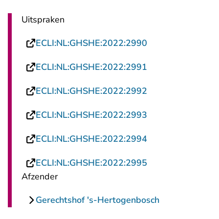
Uitspraken
- U verlaat Recht
ECLI:NL:GHSHE:2022:2990
- U verlaat Recht
ECLI:NL:GHSHE:2022:2991
- U verlaat Recht
ECLI:NL:GHSHE:2022:2992
- U verlaat Recht
ECLI:NL:GHSHE:2022:2993
- U verlaat Recht
ECLI:NL:GHSHE:2022:2994
- U verlaat Recht
ECLI:NL:GHSHE:2022:2995
Afzender
Gerechtshof 's-Hertogenbosch