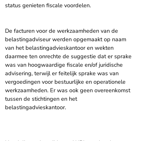
status genieten fiscale voordelen.
De facturen voor de werkzaamheden van de
belastingadviseur werden opgemaakt op naam
van het belastingadvieskantoor en wekten
daarmee ten onrechte de suggestie dat er sprake
was van hoogwaardige fiscale en/of juridische
advisering, terwijl er feitelijk sprake was van
vergoedingen voor bestuurlijke en operationele
werkzaamheden. Er was ook geen overeenkomst
tussen de stichtingen en het
belastingadvieskantoor.