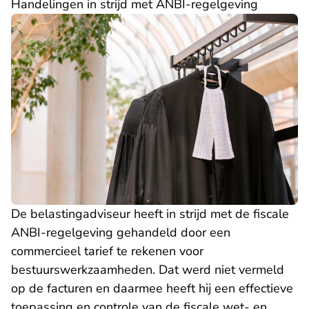
Handelingen in strijd met ANBI-regelgeving
De belastingadviseur heeft in strijd met de fiscale
ANBI-regelgeving gehandeld door een
commercieel tarief te rekenen voor
bestuurswerkzaamheden. Dat werd niet vermeld
op de facturen en daarmee heeft hij een effectieve
toepassing en controle van de fiscale wet- en