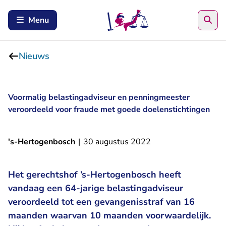
Zoe
Menu
Nieuws
Voormalig belastingadviseur en penningmeester
veroordeeld voor fraude met goede doelenstichtingen
's-Hertogenbosch
|
30 augustus 2022
Het gerechtshof ’s-Hertogenbosch heeft
vandaag een 64-jarige belastingadviseur
veroordeeld tot een gevangenisstraf van 16
maanden waarvan 10 maanden voorwaardelijk.