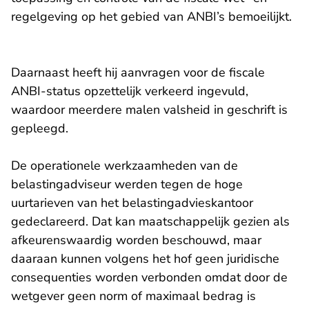
regelgeving op het gebied van ANBI’s bemoeilijkt.
Daarnaast heeft hij aanvragen voor de fiscale
ANBI-status opzettelijk verkeerd ingevuld,
waardoor meerdere malen valsheid in geschrift is
gepleegd.
De operationele werkzaamheden van de
belastingadviseur werden tegen de hoge
uurtarieven van het belastingadvieskantoor
gedeclareerd. Dat kan maatschappelijk gezien als
afkeurenswaardig worden beschouwd, maar
daaraan kunnen volgens het hof geen juridische
consequenties worden verbonden omdat door de
wetgever geen norm of maximaal bedrag is