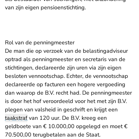
van zijn eigen pensioenstichting.
Rol van de penningmeester
De man die op verzoek van de belastingadviseur
optrad als penningmeester en secretaris van de
stichtingen, declareerde zijn uren via zijn eigen
besloten vennootschap. Echter, de vennootschap
declareerde op facturen een hogere vergoeding
dan waarop de B.V. recht had. De penningmeester
is door het hof veroordeeld voor het met zijn B.V.
plegen van valsheid in geschrift en krijgt een
taakstraf
van 120 uur. De B.V. kreeg een
geldboete van € 10.000,00 opgelegd en moet €
70.500,00 terugbetalen aan de Staat.