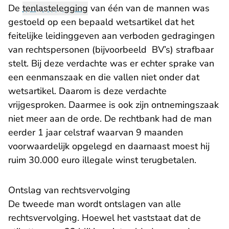
De
tenlastelegging
van één van de mannen was
gestoeld op een bepaald wetsartikel dat het
feitelijke leidinggeven aan verboden gedragingen
van rechtspersonen (bijvoorbeeld BV’s) strafbaar
stelt. Bij deze verdachte was er echter sprake van
een eenmanszaak en die vallen niet onder dat
wetsartikel. Daarom is deze verdachte
vrijgesproken. Daarmee is ook zijn ontnemingszaak
niet meer aan de orde. De rechtbank had de man
eerder 1 jaar celstraf waarvan 9 maanden
voorwaardelijk opgelegd en daarnaast moest hij
ruim 30.000 euro illegale winst terugbetalen.
Ontslag van rechtsvervolging
De tweede man wordt ontslagen van alle
rechtsvervolging. Hoewel het vaststaat dat de