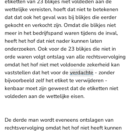
etiketten van 23 blikjes niet voldeden aan de
wettelijke vereisten, hoeft dat niet te betekenen
dat dat ook het geval was bij blikjes die eerder
gekocht en verkocht zijn. Omdat die blikjes niet
meer in het bedrijfspand waren tijdens de inval,
heeft het hof dat niet nader kunnen laten
onderzoeken. Ook voor de 23 blikjes die niet in
orde waren volgt ontslag van alle rechtsvervolging
omdat het hof niet met voldoende zekerheid kan
vaststellen dat het voor de
verdachte
- zonder
bijvoorbeeld zelf het etiket te verwijderen -
kenbaar moet zijn geweest dat de etiketten niet
voldeden aan de wettelijke eisen.
De derde man wordt eveneens ontslagen van
rechtsvervolging omdat het hof niet heeft kunnen