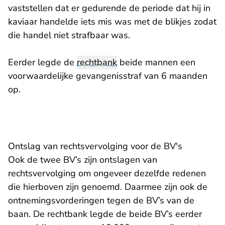
vaststellen dat er gedurende de periode dat hij in
kaviaar handelde iets mis was met de blikjes zodat
die handel niet strafbaar was.
Eerder legde de
rechtbank
beide mannen een
voorwaardelijke gevangenisstraf van 6 maanden
op.
Ontslag van rechtsvervolging voor de BV's
Ook de twee BV’s zijn ontslagen van
rechtsvervolging om ongeveer dezelfde redenen
die hierboven zijn genoemd. Daarmee zijn ook de
ontnemingsvorderingen tegen de BV’s van de
baan. De rechtbank legde de beide BV’s eerder