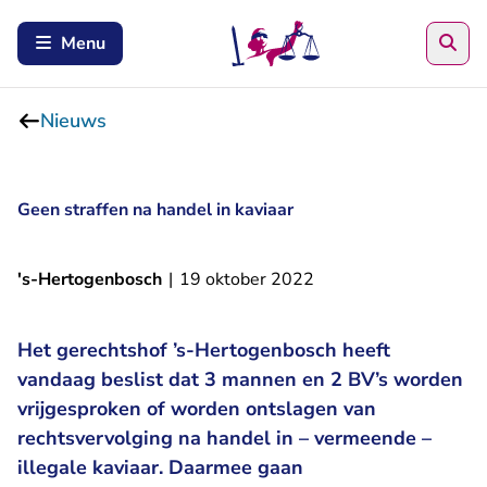
Zoe
Menu
Nieuws
Geen straffen na handel in kaviaar
's-Hertogenbosch
|
19 oktober 2022
Het gerechtshof ’s-Hertogenbosch heeft
vandaag beslist dat 3 mannen en 2 BV’s worden
vrijgesproken of worden ontslagen van
rechtsvervolging na handel in – vermeende –
illegale kaviaar. Daarmee gaan