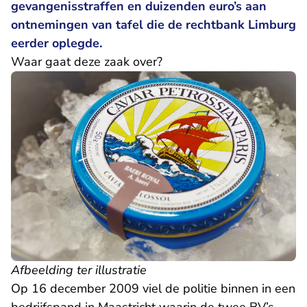
gevangenisstraffen en duizenden euro’s aan
ontnemingen van tafel die de rechtbank Limburg
eerder oplegde.
Waar gaat deze zaak over?
Afbeelding ter illustratie
Op 16 december 2009 viel de politie binnen in een