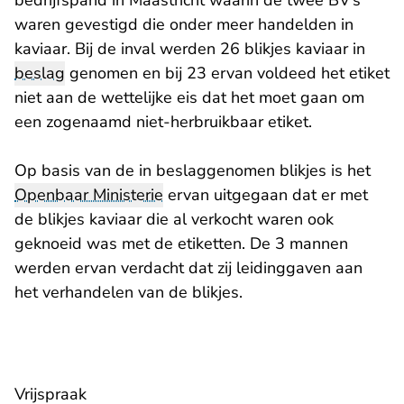
bedrijfspand in Maastricht waarin de twee BV’s
waren gevestigd die onder meer handelden in
kaviaar. Bij de inval werden 26 blikjes kaviaar in
beslag
genomen en bij 23 ervan voldeed het etiket
niet aan de wettelijke eis dat het moet gaan om
een zogenaamd niet-herbruikbaar etiket.
Op basis van de in beslaggenomen blikjes is het
Openbaar Ministerie
ervan uitgegaan dat er met
de blikjes kaviaar die al verkocht waren ook
geknoeid was met de etiketten. De 3 mannen
werden ervan verdacht dat zij leidinggaven aan
het verhandelen van de blikjes.
Vrijspraak