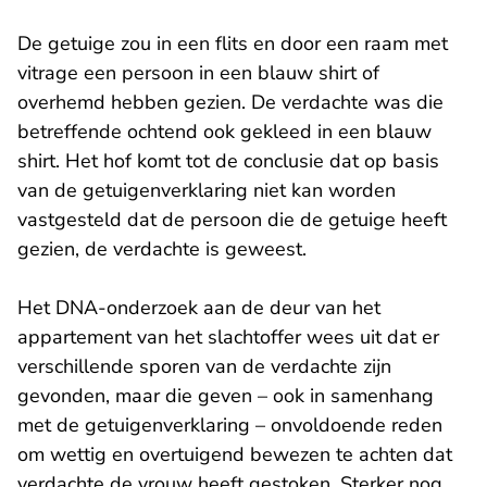
De getuige zou in een flits en door een raam met
vitrage een persoon in een blauw shirt of
overhemd hebben gezien. De verdachte was die
betreffende ochtend ook gekleed in een blauw
shirt. Het hof komt tot de conclusie dat op basis
van de getuigenverklaring niet kan worden
vastgesteld dat de persoon die de getuige heeft
gezien, de verdachte is geweest.
Het DNA-onderzoek aan de deur van het
appartement van het slachtoffer wees uit dat er
verschillende sporen van de verdachte zijn
gevonden, maar die geven – ook in samenhang
met de getuigenverklaring – onvoldoende reden
om wettig en overtuigend bewezen te achten dat
verdachte de vrouw heeft gestoken. Sterker nog,