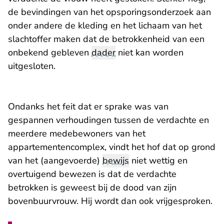
de bevindingen van het opsporingsonderzoek aan
onder andere de kleding en het lichaam van het
slachtoffer maken dat de betrokkenheid van een
onbekend gebleven
dader
niet kan worden
uitgesloten.
Ondanks het feit dat er sprake was van
gespannen verhoudingen tussen de verdachte en
meerdere medebewoners van het
appartementencomplex, vindt het hof dat op grond
van het (aangevoerde)
bewijs
niet wettig en
overtuigend bewezen is dat de verdachte
betrokken is geweest bij de dood van zijn
bovenbuurvrouw. Hij wordt dan ook vrijgesproken.