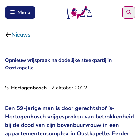
Zoe
Menu
Nieuws
Opnieuw vrijspraak na dodelijke steekpartij in
Oostkapelle
's-Hertogenbosch
|
7 oktober 2022
Een 59-jarige man is door gerechtshof ’s-
Hertogenbosch vrijgesproken van betrokkenheid
bij de dood van zijn bovenbuurvrouw in een
appartementencomplex in Oostkapelle. Eerder