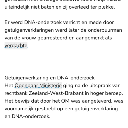
uiteindelijk niet baten en zij overleed ter plekke.
Er werd DNA-onderzoek verricht en mede door
getuigenverklaringen werd later de onderbuurman
van de vrouw gearresteerd en aangemerkt als
verdachte
.
Getuigenverklaring en DNA-onderzoek
Het
Openbaar Ministerie
ging na de uitspraak van
rechtbank Zeeland-West-Brabant in hoger beroep.
Het bewijs dat door het OM was aangeleverd, was
voornamelijk gestoeld op een getuigenverklaring
en DNA-onderzoek.