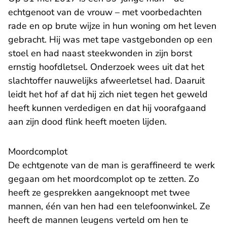
echtgenoot van de vrouw – met voorbedachten
rade en op brute wijze in hun woning om het leven
gebracht. Hij was met tape vastgebonden op een
stoel en had naast steekwonden in zijn borst
ernstig hoofdletsel. Onderzoek wees uit dat het
slachtoffer nauwelijks afweerletsel had. Daaruit
leidt het hof af dat hij zich niet tegen het geweld
heeft kunnen verdedigen en dat hij voorafgaand
aan zijn dood flink heeft moeten lijden.
Moordcomplot
De echtgenote van de man is geraffineerd te werk
gegaan om het moordcomplot op te zetten. Zo
heeft ze gesprekken aangeknoopt met twee
mannen, één van hen had een telefoonwinkel. Ze
heeft de mannen leugens verteld om hen te