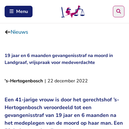
Zoe
Menu
Nieuws
19 jaar en 6 maanden gevangenisstraf na moord in
Landgraaf, vrijspraak voor medeverdachte
's-Hertogenbosch
|
22 december 2022
Een 41-jarige vrouw is door het gerechtshof ’s-
Hertogenbosch veroordeeld tot een
gevangenisstraf van 19 jaar en 6 maanden na
het medeplegen van de moord op haar man. Een