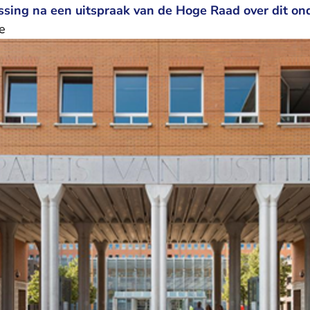
ssing na een uitspraak van de Hoge Raad over dit o
e