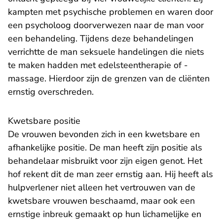
kampten met psychische problemen en waren door
een psycholoog doorverwezen naar de man voor
een behandeling. Tijdens deze behandelingen
verrichtte de man seksuele handelingen die niets
te maken hadden met edelsteentherapie of -
massage. Hierdoor zijn de grenzen van de cliënten
ernstig overschreden.
Kwetsbare positie
De vrouwen bevonden zich in een kwetsbare en
afhankelijke positie. De man heeft zijn positie als
behandelaar misbruikt voor zijn eigen genot. Het
hof rekent dit de man zeer ernstig aan. Hij heeft als
hulpverlener niet alleen het vertrouwen van de
kwetsbare vrouwen beschaamd, maar ook een
ernstige inbreuk gemaakt op hun lichamelijke en