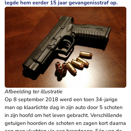
legde hem eerder 15 jaar gevangenisstraf op.
Afbeelding ter illustratie
Op 8 september 2018 werd een toen 34-jarige
man op klaarlichte dag in zijn auto door 5 schoten
in zijn hoofd om het leven gebracht. Verschillende
getuigen hoorden de schoten en zagen kort daarna