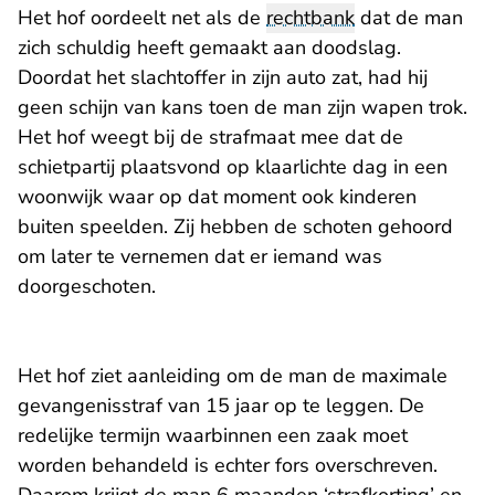
Het hof oordeelt net als de
rechtbank
dat de man
zich schuldig heeft gemaakt aan doodslag.
Doordat het slachtoffer in zijn auto zat, had hij
geen schijn van kans toen de man zijn wapen trok.
Het hof weegt bij de strafmaat mee dat de
schietpartij plaatsvond op klaarlichte dag in een
woonwijk waar op dat moment ook kinderen
buiten speelden. Zij hebben de schoten gehoord
om later te vernemen dat er iemand was
doorgeschoten.
Het hof ziet aanleiding om de man de maximale
gevangenisstraf van 15 jaar op te leggen. De
redelijke termijn waarbinnen een zaak moet
worden behandeld is echter fors overschreven.