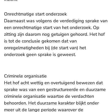
Onrechtmatige start onderzoek
Daarnaast was volgens de verdediging sprake van
een onrechtmatige start van het onderzoek. Op
zitting zijn daarom nog getuigen gehoord. Het hof
is tot de conclusie gekomen dat van
onregelmatigheden bij (de start van) het
onderzoek geen sprake is geweest.
Criminele organisatie
Het hof acht wettig en overtuigend bewezen dat
sprake was van een gestructureerde en duurzame
criminele organisatie waartoe de verdachten
behoorden. Het duurzame karakter blijkt onder
meer uit de lange periode waarover de