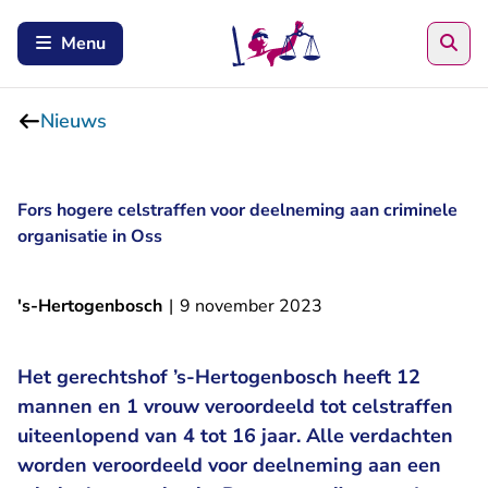
Zoe
Menu
Nieuws
Fors hogere celstraffen voor deelneming aan criminele
organisatie in Oss
's-Hertogenbosch
|
9 november 2023
Het gerechtshof ’s-Hertogenbosch heeft 12
mannen en 1 vrouw veroordeeld tot celstraffen
uiteenlopend van 4 tot 16 jaar. Alle verdachten
worden veroordeeld voor deelneming aan een