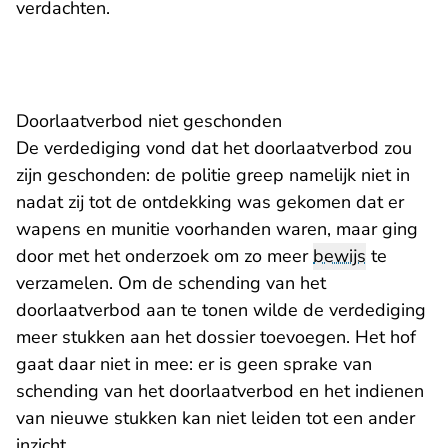
verdachten.
Doorlaatverbod niet geschonden
De verdediging vond dat het doorlaatverbod zou
zijn geschonden: de politie greep namelijk niet in
nadat zij tot de ontdekking was gekomen dat er
wapens en munitie voorhanden waren, maar ging
door met het onderzoek om zo meer
bewijs
te
verzamelen. Om de schending van het
doorlaatverbod aan te tonen wilde de verdediging
meer stukken aan het dossier toevoegen. Het hof
gaat daar niet in mee: er is geen sprake van
schending van het doorlaatverbod en het indienen
van nieuwe stukken kan niet leiden tot een ander
inzicht.