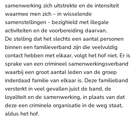
samenwerking zich uitstrekte en de intensiteit
waarmee men zich – in wisselende
samenstellingen - bezighield met illegale
activiteiten en de voorbereiding daarvan.
De stelling dat het slechts een aantal personen
binnen een familieverband zijn die veelvuldig
contact hebben met elkaar, volgt het hof niet. Er is
sprake van een crimineel samenwerkingsverband
waarbij een groot aantal leden van de groep
inderdaad familie van elkaar is. Deze familieband
versterkt in veel gevallen juist de band, de
loyaliteit en de samenwerking, in plaats van dat
deze een criminele organisatie in de weg staat,
aldus het hof.