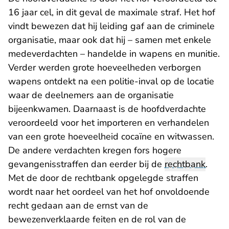
16 jaar cel, in dit geval de maximale straf. Het hof
vindt bewezen dat hij leiding gaf aan de criminele
organisatie, maar ook dat hij – samen met enkele
medeverdachten – handelde in wapens en munitie.
Verder werden grote hoeveelheden verborgen
wapens ontdekt na een politie-inval op de locatie
waar de deelnemers aan de organisatie
bijeenkwamen. Daarnaast is de hoofdverdachte
veroordeeld voor het importeren en verhandelen
van een grote hoeveelheid cocaïne en witwassen.
De andere verdachten kregen fors hogere
gevangenisstraffen dan eerder bij de
rechtbank
.
Met de door de rechtbank opgelegde straffen
wordt naar het oordeel van het hof onvoldoende
recht gedaan aan de ernst van de
bewezenverklaarde feiten en de rol van de