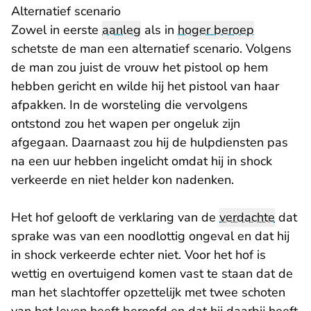
Alternatief scenario
Zowel in eerste
aanleg
als in
hoger beroep
schetste de man een alternatief scenario. Volgens
de man zou juist de vrouw het pistool op hem
hebben gericht en wilde hij het pistool van haar
afpakken. In de worsteling die vervolgens
ontstond zou het wapen per ongeluk zijn
afgegaan. Daarnaast zou hij de hulpdiensten pas
na een uur hebben ingelicht omdat hij in shock
verkeerde en niet helder kon nadenken.
Het hof gelooft de verklaring van de
verdachte
dat
sprake was van een noodlottig ongeval en dat hij
in shock verkeerde echter niet. Voor het hof is
wettig en overtuigend komen vast te staan dat de
man het slachtoffer opzettelijk met twee schoten