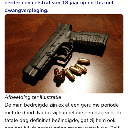
eerder een celstraf van 18 jaar op en tbs met
dwangverpleging.
Afbeelding ter illustratie
De man bedreigde zijn ex al een geruime periode
met de dood. Nadat zij hun relatie een dag voor de
fatale dag definitief beëindigde, gaf zij hem ook