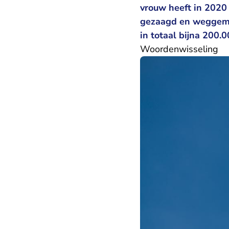
vrouw heeft in 2020 
gezaagd en weggema
in totaal bijna 200.0
Woordenwisseling