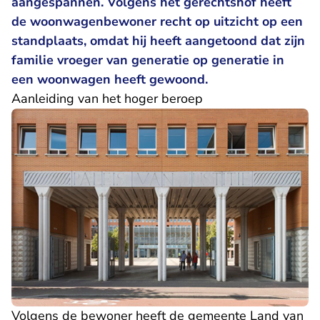
aangespannen. Volgens het gerechtshof heeft
de woonwagenbewoner recht op uitzicht op een
standplaats, omdat hij heeft aangetoond dat zijn
familie vroeger van generatie op generatie in
een woonwagen heeft gewoond.
Aanleiding van het hoger beroep
Volgens de bewoner heeft de gemeente Land van