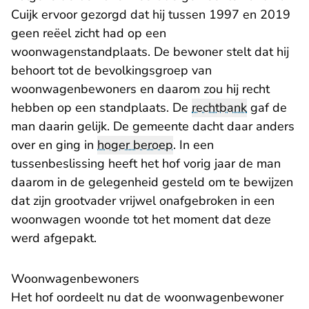
Cuijk ervoor gezorgd dat hij tussen 1997 en 2019
geen reëel zicht had op een
woonwagenstandplaats. De bewoner stelt dat hij
behoort tot de bevolkingsgroep van
woonwagenbewoners en daarom zou hij recht
hebben op een standplaats. De
rechtbank
gaf de
man daarin gelijk. De gemeente dacht daar anders
over en ging in
hoger beroep
. In een
tussenbeslissing
heeft het hof vorig jaar de man
daarom in de gelegenheid gesteld om te bewijzen
dat zijn grootvader vrijwel onafgebroken in een
woonwagen woonde tot het moment dat deze
werd afgepakt.
Woonwagenbewoners
Het hof oordeelt nu dat de woonwagenbewoner