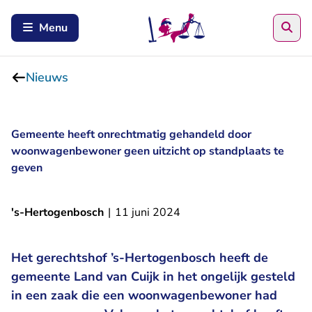
Zoe
Menu
Nieuws
Gemeente heeft onrechtmatig gehandeld door
woonwagenbewoner geen uitzicht op standplaats te
geven
's-Hertogenbosch
|
11 juni 2024
Het gerechtshof ’s-Hertogenbosch heeft de
gemeente Land van Cuijk in het ongelijk gesteld
in een zaak die een woonwagenbewoner had