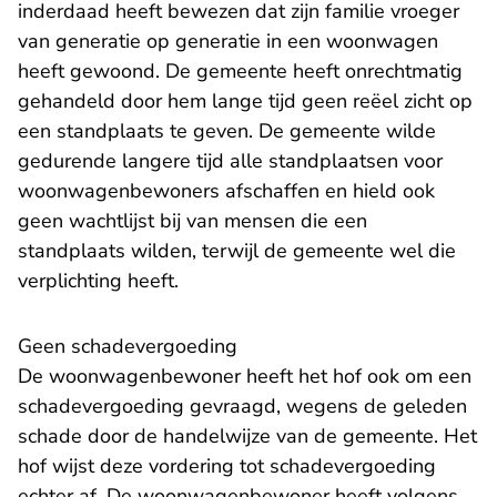
inderdaad heeft bewezen dat zijn familie vroeger
van generatie op generatie in een woonwagen
heeft gewoond. De gemeente heeft onrechtmatig
gehandeld door hem lange tijd geen reëel zicht op
een standplaats te geven. De gemeente wilde
gedurende langere tijd alle standplaatsen voor
woonwagenbewoners afschaffen en hield ook
geen wachtlijst bij van mensen die een
standplaats wilden, terwijl de gemeente wel die
verplichting heeft.
Geen schadevergoeding
De woonwagenbewoner heeft het hof ook om een
schadevergoeding gevraagd, wegens de geleden
schade door de handelwijze van de gemeente. Het
hof wijst deze vordering tot schadevergoeding
echter af. De woonwagenbewoner heeft volgens