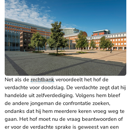
Net als de
rechtbank
veroordeelt het hof de
verdachte voor doodslag. De verdachte zegt dat hij
handelde uit zelfverdediging. Volgens hem bleef
de andere jongeman de confrontatie zoeken,
ondanks dat hij hem meerdere keren vroeg weg te
gaan. Het hof moet nu de vraag beantwoorden of
er voor de verdachte sprake is geweest van een