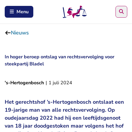
Zoe
Menu
Nieuws
In hoger beroep ontslag van rechtsvervolging voor
steekpartij Bladel
's-Hertogenbosch
|
1 juli 2024
Het gerechtshof ’s-Hertogenbosch ontslaat een
19-jarige man van alle rechtsvervolging. Op
oudejaarsdag 2022 had hij een leeftijdsgenoot
van 18 jaar doodgestoken maar volgens het hof