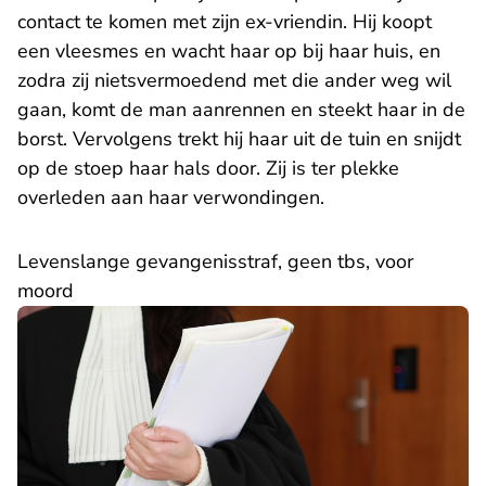
contact te komen met zijn ex-vriendin. Hij koopt
een vleesmes en wacht haar op bij haar huis, en
zodra zij nietsvermoedend met die ander weg wil
gaan, komt de man aanrennen en steekt haar in de
borst. Vervolgens trekt hij haar uit de tuin en snijdt
op de stoep haar hals door. Zij is ter plekke
overleden aan haar verwondingen.
Levenslange gevangenisstraf, geen tbs, voor
moord