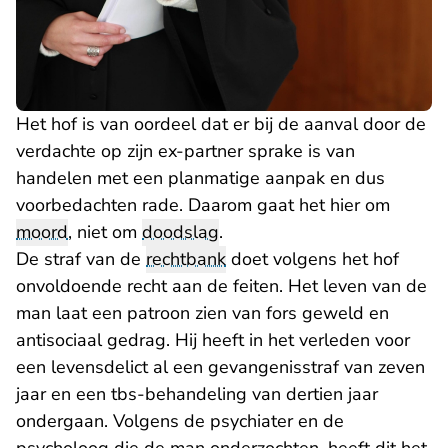
Het hof is van oordeel dat er bij de aanval door de
verdachte op zijn ex-partner sprake is van
handelen met een planmatige aanpak en dus
voorbedachten rade. Daarom gaat het hier om
moord
, niet om
doodslag
.
De straf van de
rechtbank
doet volgens het hof
onvoldoende recht aan de feiten. Het leven van de
man laat een patroon zien van fors geweld en
antisociaal gedrag. Hij heeft in het verleden voor
een levensdelict al een gevangenisstraf van zeven
jaar en een tbs-behandeling van dertien jaar
ondergaan. Volgens de psychiater en de