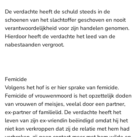
De verdachte heeft de schuld steeds in de
schoenen van het slachtoffer geschoven en nooit
verantwoordelijkheid voor zijn handelen genomen.
Hierdoor heeft de verdachte het leed van de
nabestaanden vergroot.
Femicide
Volgens het hof is er hier sprake van femicide.
Femicide of vrouwenmoord is het opzettelijk doden
van vrouwen of meisjes, veelal door een partner,
ex-partner of familielid. De verdachte heeft het
leven van zijn ex-vriendin beëindigd omdat hij het
niet kon verkroppen dat zij de relatie met hem had