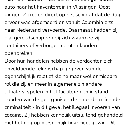
auto naar het haventerrein in Vlissingen-Oost
gingen. Zij reden direct op het schip af dat de dag
ervoor was afgemeerd en vanuit Colombia erts
naar Nederland vervoerde. Daarnaast hadden zij
o.a. gereedschappen bij zich waarmee zij
containers of verborgen ruimten konden
openbreken.
Door hun handelen hebben de verdachten zich
onvoldoende rekenschap gegeven van de
ogenschijnlijk relatief kleine maar wel onmisbare
rol die zij, en meer in algemene zin andere
uithalers, spelen in het faciliteren en in stand
houden van de georganiseerde en ondermijnende
criminaliteit - in dit geval het illegaal invoeren van
cocaïne. Zij hebben kennelijk uitsluitend gehandeld
met het oog op persoonlijk financieel gewin. Dit