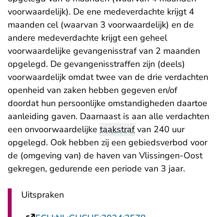
voorwaardelijk). De ene medeverdachte krijgt 4
maanden cel (waarvan 3 voorwaardelijk) en de
andere medeverdachte krijgt een geheel
voorwaardelijke gevangenisstraf van 2 maanden
opgelegd. De gevangenisstraffen zijn (deels)
voorwaardelijk omdat twee van de drie verdachten
openheid van zaken hebben gegeven en/of
doordat hun persoonlijke omstandigheden daartoe
aanleiding gaven. Daarnaast is aan alle verdachten
een onvoorwaardelijke
taakstraf
van 240 uur
opgelegd. Ook hebben zij een gebiedsverbod voor
de (omgeving van) de haven van Vlissingen-Oost
gekregen, gedurende een periode van 3 jaar.
Uitspraken