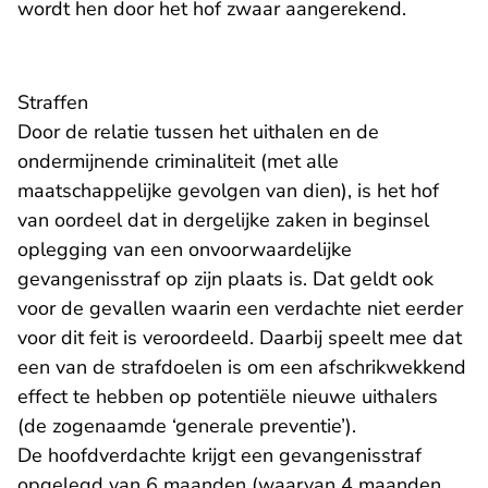
wordt hen door het hof zwaar aangerekend.
Straffen
Door de relatie tussen het uithalen en de
ondermijnende criminaliteit (met alle
maatschappelijke gevolgen van dien), is het hof
van oordeel dat in dergelijke zaken in beginsel
oplegging van een onvoorwaardelijke
gevangenisstraf op zijn plaats is. Dat geldt ook
voor de gevallen waarin een verdachte niet eerder
voor dit feit is veroordeeld. Daarbij speelt mee dat
een van de strafdoelen is om een afschrikwekkend
effect te hebben op potentiële nieuwe uithalers
(de zogenaamde ‘generale preventie’).
De hoofdverdachte krijgt een gevangenisstraf
opgelegd van 6 maanden (waarvan 4 maanden