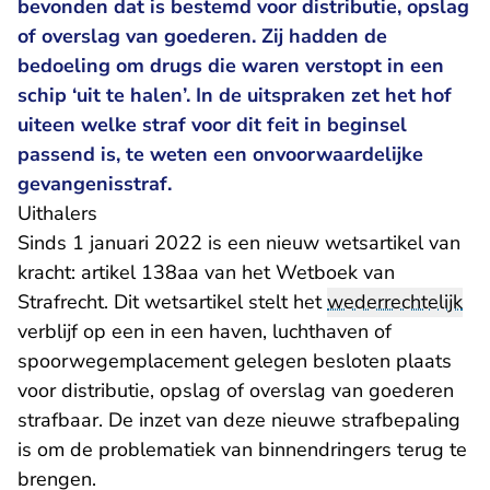
bevonden dat is bestemd voor distributie, opslag
of overslag van goederen. Zij hadden de
bedoeling om drugs die waren verstopt in een
schip ‘uit te halen’. In de uitspraken zet het hof
uiteen welke straf voor dit feit in beginsel
passend is, te weten een onvoorwaardelijke
gevangenisstraf.
Uithalers
Sinds 1 januari 2022 is een nieuw wetsartikel van
kracht: artikel 138aa van het Wetboek van
Strafrecht. Dit wetsartikel stelt het
wederrechtelijk
verblijf op een in een haven, luchthaven of
spoorwegemplacement gelegen besloten plaats
voor distributie, opslag of overslag van goederen
strafbaar. De inzet van deze nieuwe strafbepaling
is om de problematiek van binnendringers terug te
brengen.