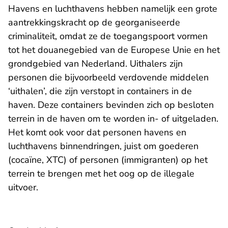
Havens en luchthavens hebben namelijk een grote
aantrekkingskracht op de georganiseerde
criminaliteit, omdat ze de toegangspoort vormen
tot het douanegebied van de Europese Unie en het
grondgebied van Nederland. Uithalers zijn
personen die bijvoorbeeld verdovende middelen
‘uithalen’, die zijn verstopt in containers in de
haven. Deze containers bevinden zich op besloten
terrein in de haven om te worden in- of uitgeladen.
Het komt ook voor dat personen havens en
luchthavens binnendringen, juist om goederen
(cocaïne, XTC) of personen (immigranten) op het
terrein te brengen met het oog op de illegale
uitvoer.