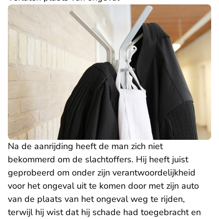
Na de aanrijding heeft de man zich niet
bekommerd om de slachtoffers. Hij heeft juist
geprobeerd om onder zijn verantwoordelijkheid
voor het ongeval uit te komen door met zijn auto
van de plaats van het ongeval weg te rijden,
terwijl hij wist dat hij schade had toegebracht en