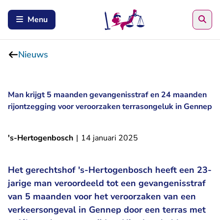
Zoe
Menu
Nieuws
Man krijgt 5 maanden gevangenisstraf en 24 maanden
rijontzegging voor veroorzaken terrasongeluk in Gennep
's-Hertogenbosch
|
14 januari 2025
Het gerechtshof 's-Hertogenbosch heeft een 23-
jarige man veroordeeld tot een gevangenisstraf
van 5 maanden voor het veroorzaken van een
verkeersongeval in Gennep door een terras met