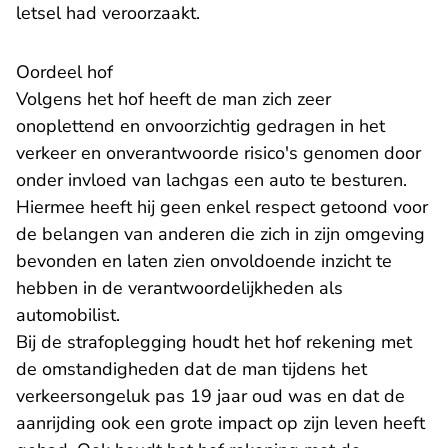
letsel had veroorzaakt.
Oordeel hof
Volgens het hof heeft de man zich zeer
onoplettend en onvoorzichtig gedragen in het
verkeer en onverantwoorde risico's genomen door
onder invloed van lachgas een auto te besturen.
Hiermee heeft hij geen enkel respect getoond voor
de belangen van anderen die zich in zijn omgeving
bevonden en laten zien onvoldoende inzicht te
hebben in de verantwoordelijkheden als
automobilist.
Bij de strafoplegging houdt het hof rekening met
de omstandigheden dat de man tijdens het
verkeersongeluk pas 19 jaar oud was en dat de
aanrijding ook een grote impact op zijn leven heeft